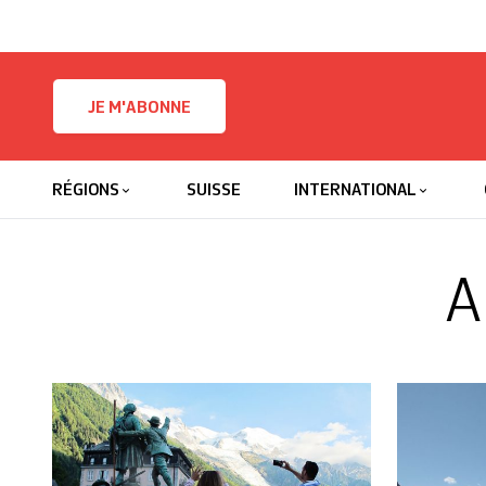
Skip to content
JE M'ABONNE
RÉGIONS
SUISSE
INTERNATIONAL
A