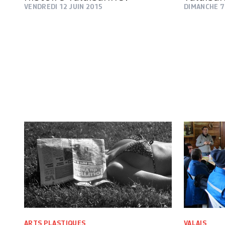
VENDREDI 12 JUIN 2015
DIMANCHE 7
ARTS PLASTIQUES
VALAIS