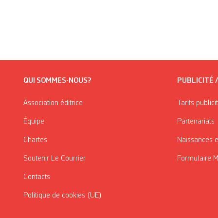
QUI SOMMES-NOUS?
PUBLICITÉ 
Association éditrice
Tarifs publici
Équipe
Partenariats
Chartes
Naissances e
Soutenir Le Courrier
Formulaire 
Contacts
Politique de cookies (UE)