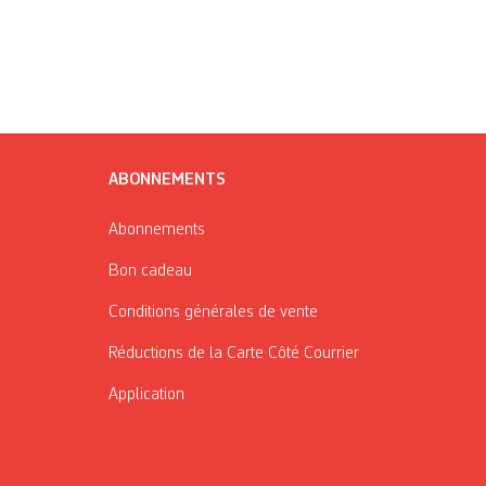
ABONNEMENTS
Abonnements
Bon cadeau
Conditions générales de vente
Réductions de la Carte Côté Courrier
Application