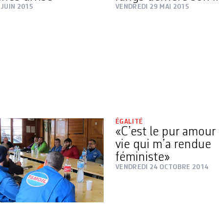
 JUIN 2015
VENDREDI 29 MAI 2015
ÉGALITÉ
«C’est le pur amour 
vie qui m’a rendue
féministe»
VENDREDI 24 OCTOBRE 2014