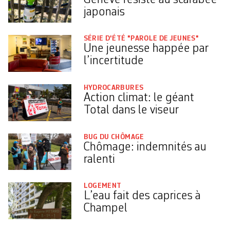
japonais
SÉRIE D'ÉTÉ "PAROLE DE JEUNES"
Une jeunesse happée par
l’incertitude
HYDROCARBURES
Action climat: le géant
Total dans le viseur
BUG DU CHÔMAGE
Chômage: indemnités au
ralenti
LOGEMENT
L’eau fait des caprices à
Champel