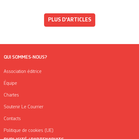
PLUS D'ARTICLES
QUI SOMMES-NOUS?
Association éditrice
Équipe
Chartes
Soutenir Le Courrier
Contacts
Politique de cookies (UE)