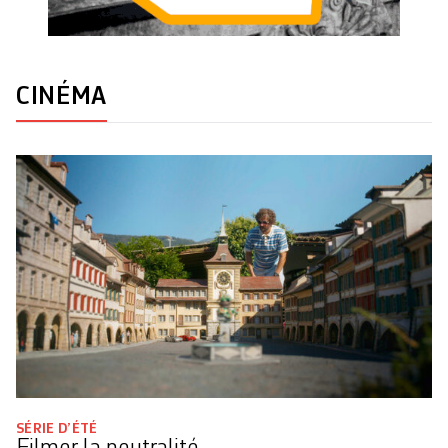
CINÉMA
SÉRIE D’ÉTÉ