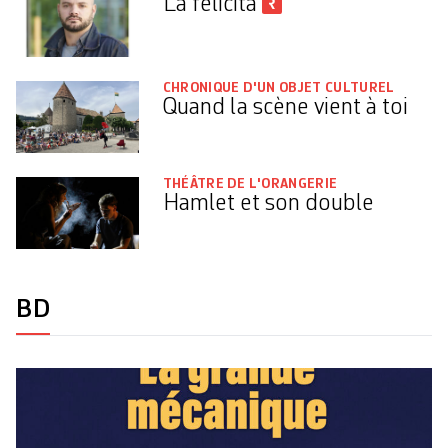
La felicità
CHRONIQUE D'UN OBJET CULTUREL
Quand la scène vient à toi
THÉÂTRE DE L'ORANGERIE
Hamlet et son double
BD