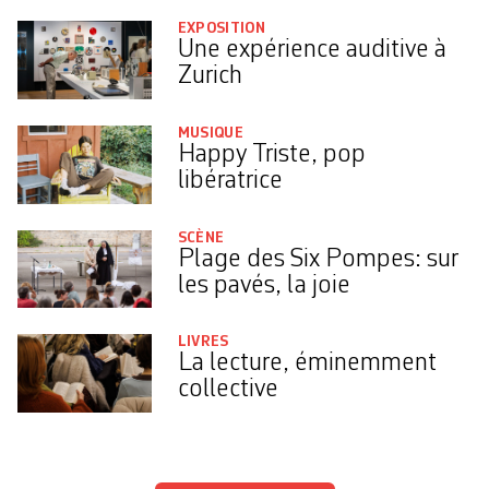
EXPOSITION
Une expérience auditive à
Zurich
MUSIQUE
Happy Triste, pop
libératrice
SCÈNE
Plage des Six Pompes: sur
les pavés, la joie
LIVRES
La lecture, éminemment
collective