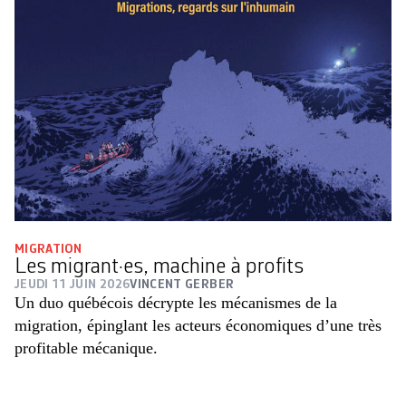
MIGRATION
Les migrant·es, machine à profits
JEUDI 11 JUIN 2026
VINCENT GERBER
Un duo québécois décrypte les ­mécanismes de la
migration, épinglant les acteurs économiques d’une très
profitable mécanique.