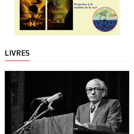
LIVRES