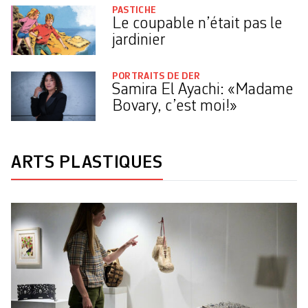
PASTICHE
Le coupable n’était pas le
jardinier
PORTRAITS DE DER
Samira El Ayachi: «Madame
Bovary, c’est moi!»
ARTS PLASTIQUES