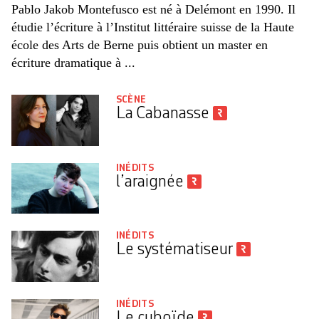
Pablo Jakob Montefusco est né à Delémont en 1990. Il
étudie l’écriture à l’Institut littéraire suisse de la Haute
école des Arts de Berne puis obtient un master en
écriture dramatique à ...
SCÈNE
La Cabanasse
INÉDITS
l’araignée
INÉDITS
Le systématiseur
INÉDITS
Le cuboïde