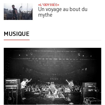
«L'ODYSSÉE»
Un voyage au bout du
mythe
MUSIQUE