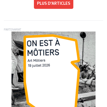
PLUS D'ARTICLES
PARTENARIAT