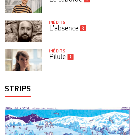
INÉDITS
L’absence
INÉDITS
Pilule
STRIPS