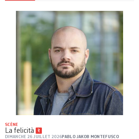
SCÈNE
La felicità
DIMANCHE 26 JUILLET 2026
PABLO JAKOB MONTEFUSCO