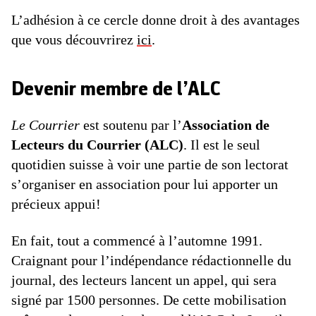
L’adhésion à ce cercle donne droit à des avantages
que vous découvrirez
ici
.
Devenir membre de l’ALC
Le Courrier
est soutenu par l’
Association de
Lecteurs du Courrier (ALC)
. Il est le seul
quotidien suisse à voir une partie de son lectorat
s’organiser en association pour lui apporter un
précieux appui!
En fait, tout a commencé à l’automne 1991.
Craignant pour l’indépendance rédactionnelle du
journal, des lecteurs lancent un appel, qui sera
signé par 1500 personnes. De cette mobilisation