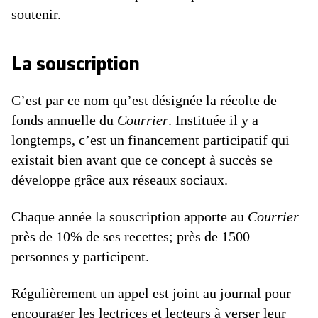
soutenir.
La souscription
C’est par ce nom qu’est désignée la récolte de
fonds annuelle du
Courrier
. Instituée il y a
longtemps, c’est un financement participatif qui
existait bien avant que ce concept à succès se
développe grâce aux réseaux sociaux.
Chaque année la souscription apporte au
Courrier
près de 10% de ses recettes; près de 1500
personnes y participent.
Régulièrement un appel est joint au journal pour
encourager les lectrices et lecteurs à verser leur