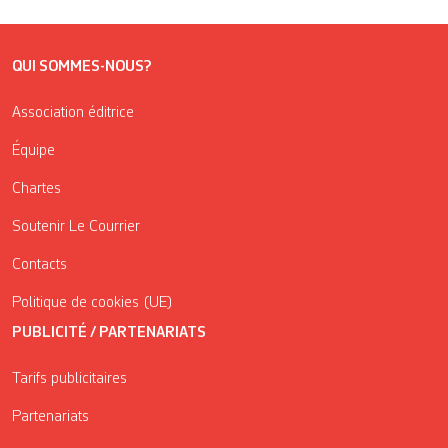
QUI SOMMES-NOUS?
Association éditrice
Équipe
Chartes
Soutenir Le Courrier
Contacts
Politique de cookies (UE)
PUBLICITÉ / PARTENARIATS
Tarifs publicitaires
Partenariats