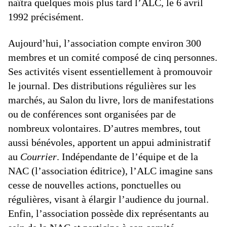
naîtra quelques mois plus tard l’ALC, le 6 avril
1992 précisément.
Aujourd’hui, l’association compte environ 300
membres et un comité composé de cinq personnes.
Ses activités visent essentiellement à promouvoir
le journal. Des distributions régulières sur les
marchés, au Salon du livre, lors de manifestations
ou de conférences sont organisées par de
nombreux volontaires. D’autres membres, tout
aussi bénévoles, apportent un appui administratif
au
Courrier
. Indépendante de l’équipe et de la
NAC (l’association éditrice), l’ALC imagine sans
cesse de nouvelles actions, ponctuelles ou
régulières, visant à élargir l’audience du journal.
Enfin, l’association possède dix représentants au