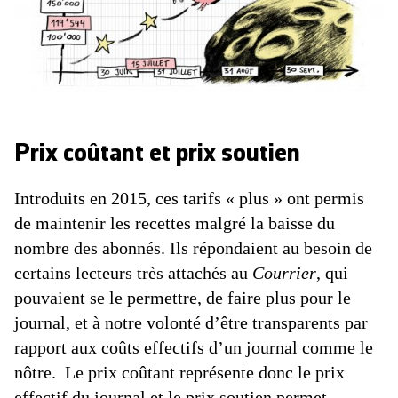
Prix coûtant et prix soutien
Introduits en 2015, ces tarifs « plus » ont permis
de maintenir les recettes malgré la baisse du
nombre des abonnés. Ils répondaient au besoin de
certains lecteurs très attachés au
Courrier
, qui
pouvaient se le permettre, de faire plus pour le
journal, et à notre volonté d’être transparents par
rapport aux coûts effectifs d’un journal comme le
nôtre. Le prix coûtant représente donc le prix
effectif du journal et le prix soutien permet