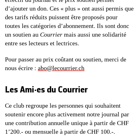
d’ajouter un don. Ces « plus » ont aussi permis que
des tarifs réduits puissent être proposés pour
toutes les catégories d’abonnement. Ils sont donc
un soutien au
Courrier
mais aussi une solidarité
entre ses lecteurs et lectrices.
Pour passer au prix coûtant ou soutien, merci de
nous écrire :
abo@lecourrier.ch
Les Ami·es du Courrier
Ce club regroupe les personnes qui souhaitent
soutenir encore plus activement notre journal par
une contribution annuelle unique à partir de CHF
1’200.- ou mensuelle à partir de CHF 100.-.