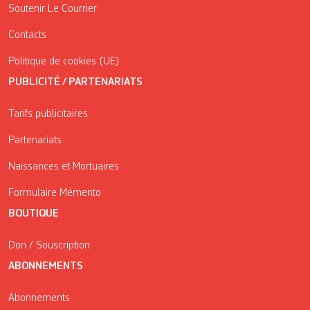
Soutenir Le Courrier
Contacts
Politique de cookies (UE)
PUBLICITÉ / PARTENARIATS
Tarifs publicitaires
Partenariats
Naissances et Mortuaires
Formulaire Mémento
BOUTIQUE
Don / Souscription
ABONNEMENTS
Abonnements