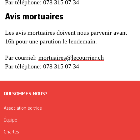
Par téléphone: 078 315 07 34
Avis mortuaires
Les avis mortuaires doivent nous parvenir avant
16h pour une parution le lendemain.
Par courriel:
mortuaires@lecourrier.ch
Par téléphone: 078 315 07 34
QUI SOMMES-NOUS?
Association éditrice
Équipe
Chartes