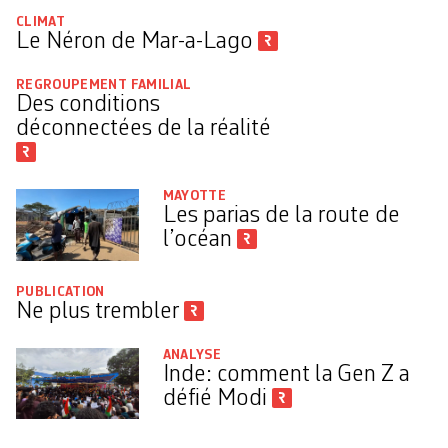
CLIMAT
Le Néron de Mar-a-Lago
REGROUPEMENT FAMILIAL
Des conditions
déconnectées de la réalité
MAYOTTE
Les parias de la route de
l’océan
PUBLICATION
Ne plus trembler
ANALYSE
Inde: comment la Gen Z a
défié Modi