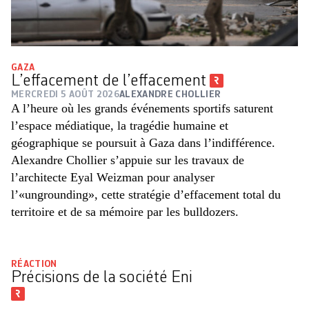
GAZA
L’effacement de l’effacement
MERCREDI 5 AOÛT 2026
ALEXANDRE CHOLLIER
A l’heure où les grands événements sportifs saturent
l’espace médiatique, la tragédie humaine et
géographique se poursuit à Gaza dans l’indifférence.
Alexandre Chollier s’appuie sur les travaux de
l’architecte Eyal Weizman pour analyser
l’«ungrounding», cette stratégie d’effacement total du
territoire et de sa mémoire par les bulldozers.
RÉACTION
Précisions de la société Eni