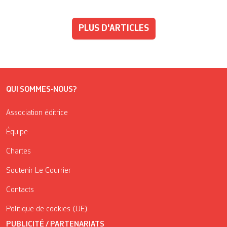
PLUS D'ARTICLES
QUI SOMMES-NOUS?
Association éditrice
Équipe
Chartes
Soutenir Le Courrier
Contacts
Politique de cookies (UE)
PUBLICITÉ / PARTENARIATS