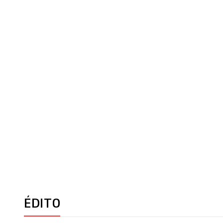
ÉDITO