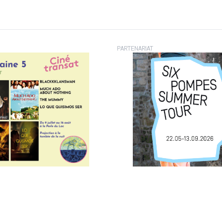
PARTENARIAT