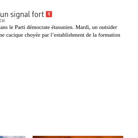
un signal fort
CH
ans le Parti démocrate étasunien. Mardi, un outsider
ne cacique choyée par l’establishment de la formation