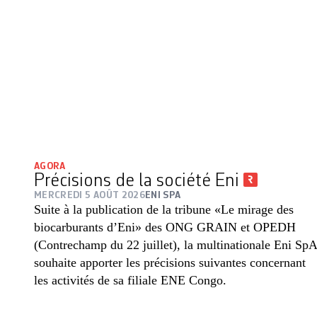
AGORA
Précisions de la société Eni
MERCREDI 5 AOÛT 2026
ENI SPA
Suite à la publication de la tribune «Le mirage des
biocarburants d’Eni» des ONG GRAIN et OPEDH
(Contrechamp du 22 juillet), la multinationale Eni SpA
souhaite apporter les précisions suivantes concernant
les activités de sa filiale ENE Congo.