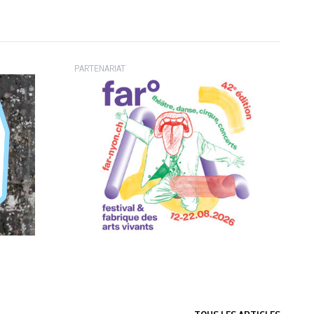
PARTENARIAT