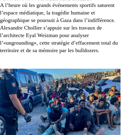
A l’heure où les grands événements sportifs saturent
l’espace médiatique, la tragédie humaine et
géographique se poursuit à Gaza dans l’indifférence.
Alexandre Chollier s’appuie sur les travaux de
l’architecte Eyal Weizman pour analyser
l’«ungrounding», cette stratégie d’effacement total du
territoire et de sa mémoire par les bulldozers.