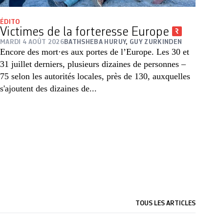
ÉDITO
Victimes de la forteresse Europe
MARDI 4 AOÛT 2026
BATHSHEBA HURUY
,
GUY ZURKINDEN
Encore des mort·es aux portes de l’Europe. Les 30 et
31 juillet derniers, plusieurs dizaines de personnes –
75 selon les autorités locales, près de 130, auxquelles
s'ajoutent des dizaines de...
TOUS LES ARTICLES