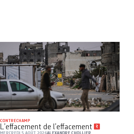
CONTRECHAMP
L’effacement de l’effacement
MERCREDI 5 AOÛT 2026
ALEXANDRE CHOLLIER