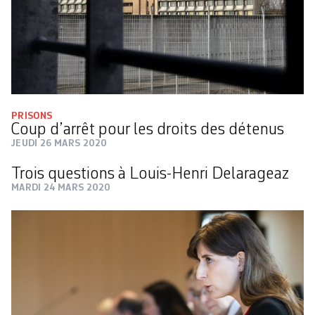
PRISONS
Coup d’arrêt pour les droits des détenus
JEUDI 26 MARS 2020
Trois questions à Louis-Henri Delarageaz
MARDI 24 MARS 2020