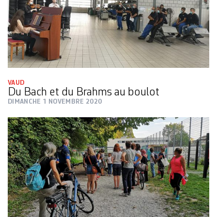
VAUD
Du Bach et du Brahms au boulot
DIMANCHE 1 NOVEMBRE 2020