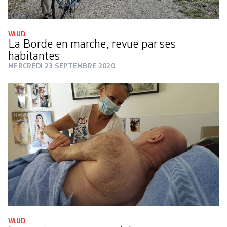
VAUD
La Borde en marche, revue par ses
habitantes
MERCREDI 23 SEPTEMBRE 2020
VAUD