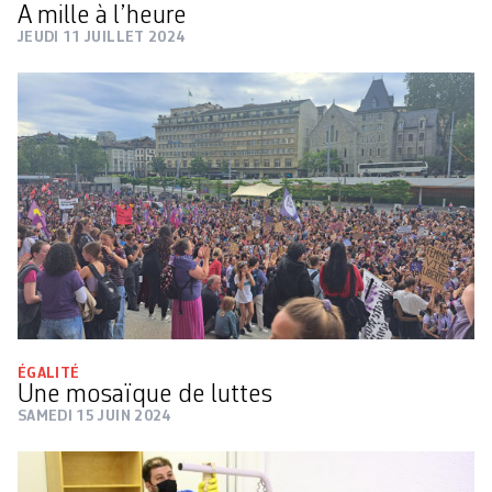
A mille à l’heure
JEUDI 11 JUILLET 2024
ÉGALITÉ
Une mosaïque de luttes
SAMEDI 15 JUIN 2024