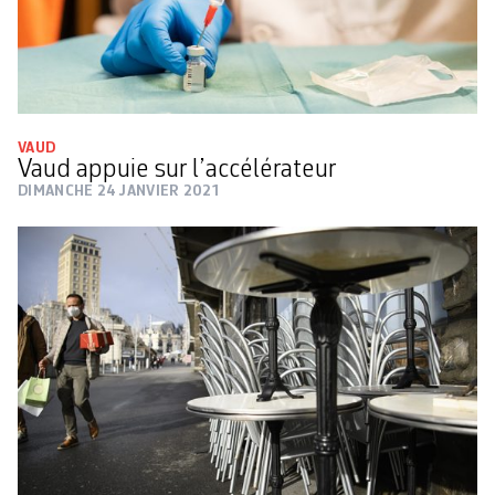
VAUD
Vaud appuie sur l’accélérateur
DIMANCHE 24 JANVIER 2021