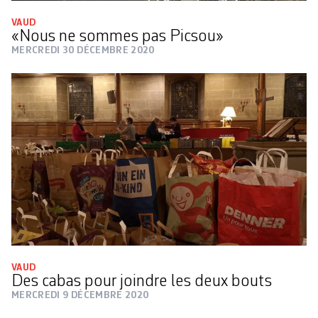
VAUD
«Nous ne sommes pas Picsou»
MERCREDI 30 DÉCEMBRE 2020
VAUD
Des cabas pour joindre les deux bouts
MERCREDI 9 DÉCEMBRE 2020