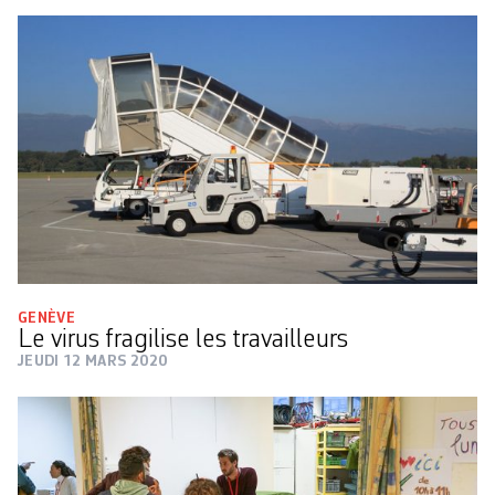
GENÈVE
Le virus fragilise les travailleurs
JEUDI 12 MARS 2020