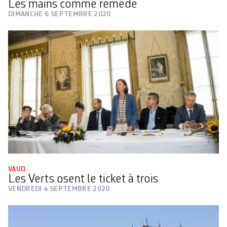
Les mains comme remède
DIMANCHE 6 SEPTEMBRE 2020
VAUD
Les Verts osent le ticket à trois
VENDREDI 4 SEPTEMBRE 2020