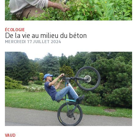
ÉCOLOGIE
De la vie au milieu du béton
MERCREDI 17 JUILLET 2024
VAUD