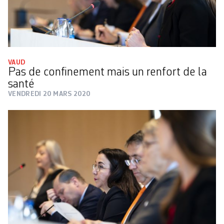
VAUD
Pas de confinement mais un renfort de la
santé
VENDREDI 20 MARS 2020