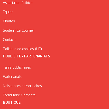
Association éditrice
Équipe
Chartes
Soutenir Le Courrier
Contacts
Politique de cookies (UE)
PUBLICITÉ / PARTENARIATS
Tarifs publicitaires
Partenariats
Naissances et Mortuaires
Formulaire Mémento
BOUTIQUE