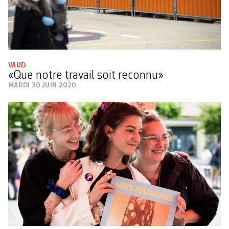
VAUD
«Que notre travail soit reconnu»
MARDI 30 JUIN 2020