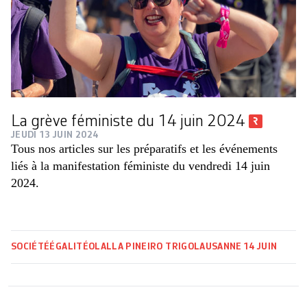
La grève féministe du 14 juin 2024
JEUDI 13 JUIN 2024
Tous nos articles sur les préparatifs et les événements
liés à la manifestation féministe du vendredi 14 juin
2024.
SOCIÉTÉ
ÉGALITÉ
OLALLA PINEIRO TRIGO
LAUSANNE
14 JUIN