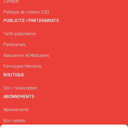
Contacts
Politique de cookies (UE)
PUBLICITÉ / PARTENARIATS
Tarifs publicitaires
Partenariats
Naissances et Mortuaires
Formulaire Mémento
BOUTIQUE
Don / Souscription
ABONNEMENTS
Abonnements
Bon cadeau