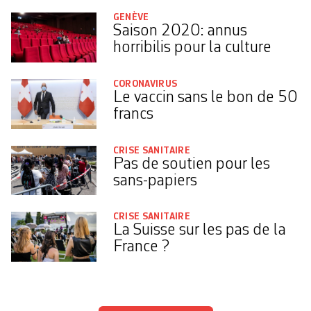
GENÈVE
Saison 2020: annus
horribilis pour la culture
CORONAVIRUS
Le vaccin sans le bon de 50
francs
CRISE SANITAIRE
Pas de soutien pour les
sans-papiers
CRISE SANITAIRE
La Suisse sur les pas de la
France ?