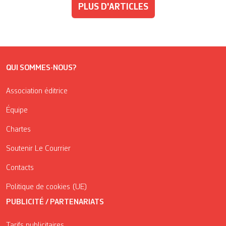
PLUS D'ARTICLES
QUI SOMMES-NOUS?
Association éditrice
Équipe
Chartes
Soutenir Le Courrier
Contacts
Politique de cookies (UE)
PUBLICITÉ / PARTENARIATS
Tarifs publicitaires