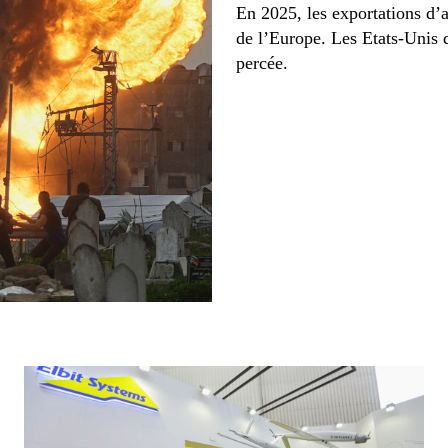
En 2025, les exportations d’
de l’Europe. Les Etats-Unis d
percée.