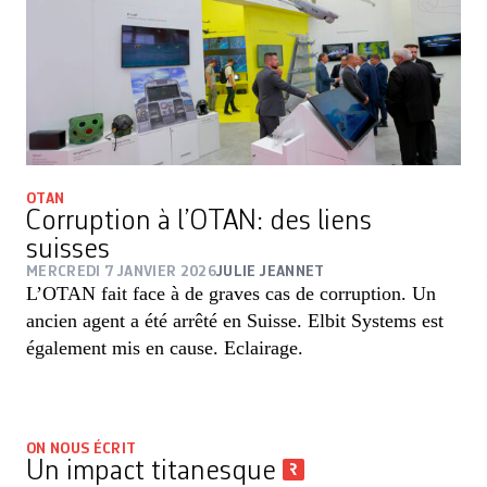
OTAN
Corruption à l’OTAN: des liens
suisses
MERCREDI 7 JANVIER 2026
JULIE JEANNET
L’OTAN fait face à de graves cas de corruption. Un
ancien agent a été arrêté en Suisse. Elbit Systems est
également mis en cause. Eclairage.
ON NOUS ÉCRIT
Un impact titanesque