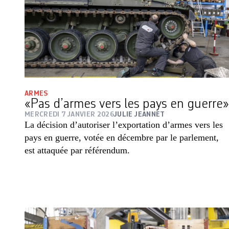
ARMES
«Pas d’armes vers les pays en guerre»
MERCREDI 7 JANVIER 2026
JULIE JEANNET
La décision d’autoriser l’exportation d’armes vers les
pays en guerre, votée en décembre par le parlement,
est attaquée par référendum.