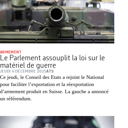
ARMEMENT
Le Parlement assouplit la loi sur le
matériel de guerre
JEUDI 4 DÉCEMBRE 2025
ATS
Ce jeudi, le Conseil des Etats a rejoint le National
pour faciliter l’exportation et la réexportation
d’armement produit en Suisse. La gauche a annoncé
un référendum.