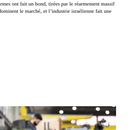
armes ont fait un bond, tirées par le réarmement massif
ominent le marché, et l’industrie israélienne fait une