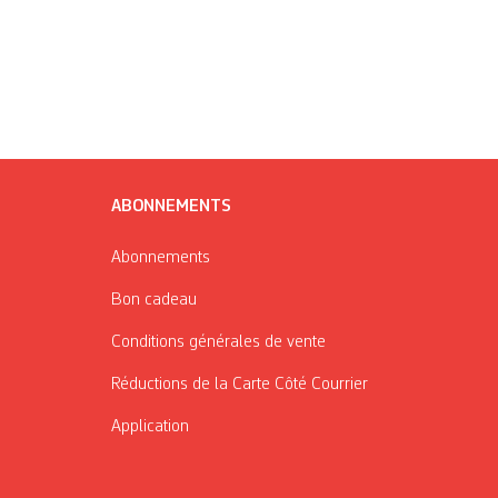
ABONNEMENTS
Abonnements
Bon cadeau
Conditions générales de vente
Réductions de la Carte Côté Courrier
Application