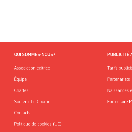
QUI SOMMES-NOUS?
PUBLICITÉ 
Association éditrice
Tarifs publici
Équipe
Partenariats
Chartes
Naissances e
Soutenir Le Courrier
Formulaire 
Contacts
Politique de cookies (UE)