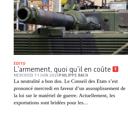
ÉDITO
L’armement, quoi qu’il en coûte
MERCREDI 11 JUIN 2025
PHILIPPE BACH
La neutralité a bon dos. Le Conseil des Etats s’est
prononcé mercredi en faveur d’un assouplissement de
la loi sur le matériel de guerre. Actuellement, les
exportations sont bridées pour les...