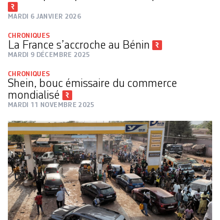
MARDI 6 JANVIER 2026
CHRONIQUES
La France s’accroche au Bénin
MARDI 9 DÉCEMBRE 2025
CHRONIQUES
Shein, bouc émissaire du commerce
mondialisé
MARDI 11 NOVEMBRE 2025