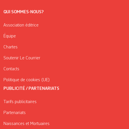
QUI SOMMES-NOUS?
Association éditrice
Équipe
Chartes
Soutenir Le Courrier
Contacts
Politique de cookies (UE)
PUBLICITÉ / PARTENARIATS
Tarifs publicitaires
Partenariats
Naissances et Mortuaires