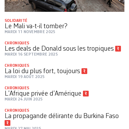
SOLIDARITÉ
Le Mali va-t-il tomber?
MARDI 11 NOVEMBRE 2025
CHRONIQUES
Les deals de Donald sous les tropiques
MARDI 16 SEPTEMBRE 2025
CHRONIQUES
La loi du plus fort, toujours
MARDI 19 AOÛT 2025
CHRONIQUES
L’Afrique privée d’Amérique
MARDI 24 JUIN 2025
CHRONIQUES
La propagande délirante du Burkina Faso
MARDI 27 MAI 2025