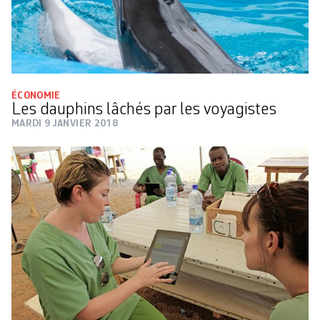
ÉCONOMIE
Les dauphins lâchés par les voyagistes
MARDI 9 JANVIER 2018