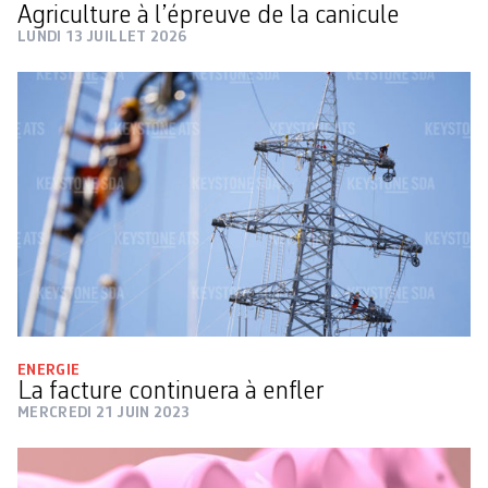
Agriculture à l’épreuve de la canicule
LUNDI 13 JUILLET 2026
ENERGIE
La facture continuera à enfler
MERCREDI 21 JUIN 2023