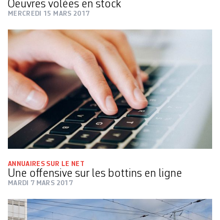
Oeuvres volées en stock
MERCREDI 15 MARS 2017
ANNUAIRES SUR LE NET
Une offensive sur les bottins en ligne
MARDI 7 MARS 2017