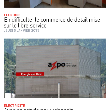
ÉCONOMIE
En difficulté, le commerce de détail mise
sur le libre-service
JEUDI 5 JANVIER 2017
ELECTRICITÉ