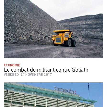
ÉCONOMIE
Le combat du militant contre Goliath
VENDREDI 24 NOVEMBRE 2017