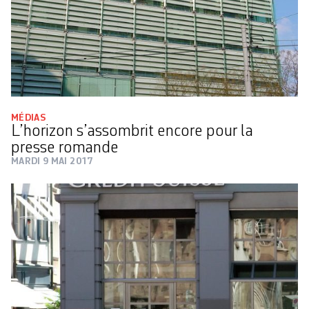
MÉDIAS
L’horizon s’assombrit encore pour la
presse romande
MARDI 9 MAI 2017