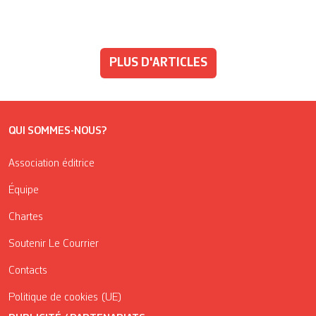
PLUS D'ARTICLES
QUI SOMMES-NOUS?
Association éditrice
Équipe
Chartes
Soutenir Le Courrier
Contacts
Politique de cookies (UE)