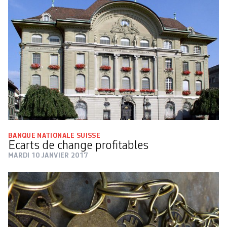
BANQUE NATIONALE SUISSE
Ecarts de change profitables
MARDI 10 JANVIER 2017