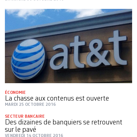
ÉCONOMIE
La chasse aux contenus est ouverte
MARDI 25 OCTOBRE 2016
SECTEUR BANCAIRE
Des dizaines de banquiers se retrouvent
sur le pavé
VENDREDI 14 OCTOBRE 2016