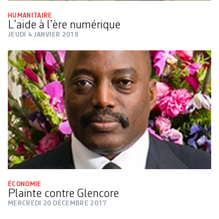
HUMANITAIRE
L’aide à l’ère numérique
JEUDI 4 JANVIER 2018
ÉCONOMIE
Plainte contre Glencore
MERCREDI 20 DÉCEMBRE 2017