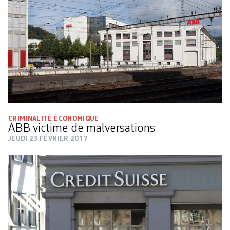
CRIMINALITÉ ÉCONOMIQUE
ABB victime de malversations
JEUDI 23 FÉVRIER 2017