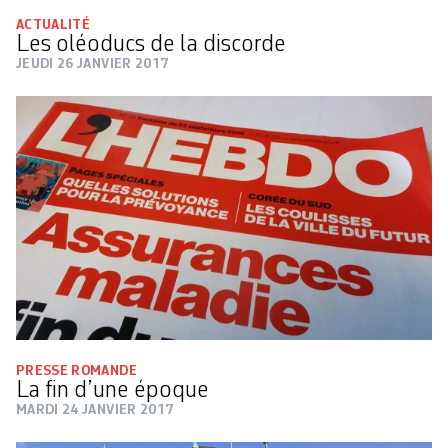
ACTUALITÉ
Les oléoducs de la discorde
JEUDI 26 JANVIER 2017
PRESSE ROMANDE
La fin d’une époque
MARDI 24 JANVIER 2017