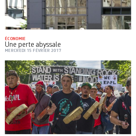
ÉCONOMIE
Une perte abyssale
MERCREDI 15 FÉVRIER 2017