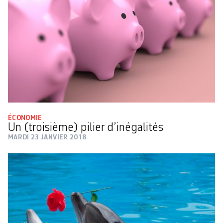
ÉCONOMIE
Un (troisième) pilier d’inégalités
MARDI 23 JANVIER 2018