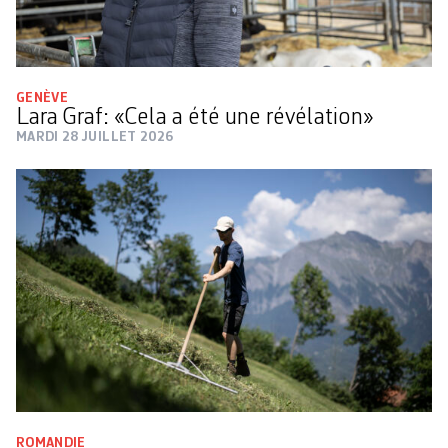
GENÈVE
Lara Graf: «Cela a été une révélation»
MARDI 28 JUILLET 2026
ROMANDIE