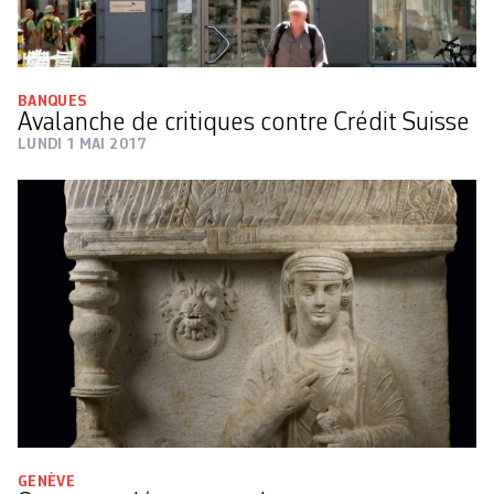
BANQUES
Avalanche de critiques contre Crédit Suisse
LUNDI 1 MAI 2017
GENÈVE