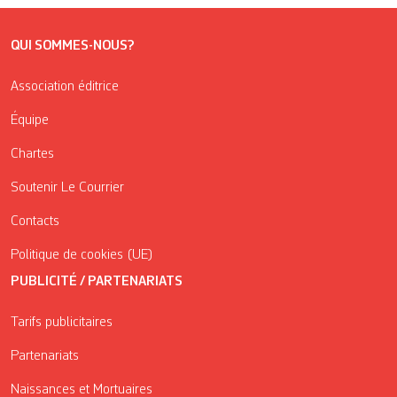
QUI SOMMES-NOUS?
Association éditrice
Équipe
Chartes
Soutenir Le Courrier
Contacts
Politique de cookies (UE)
PUBLICITÉ / PARTENARIATS
Tarifs publicitaires
Partenariats
Naissances et Mortuaires