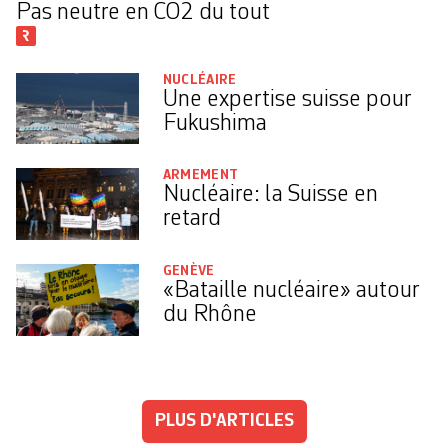
Pas neutre en CO2 du tout
NUCLÉAIRE
Une expertise suisse pour
Fukushima
ARMEMENT
Nucléaire: la Suisse en
retard
GENÈVE
«Bataille nucléaire» autour
du Rhône
PLUS D'ARTICLES