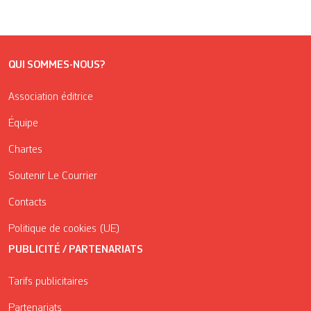
QUI SOMMES-NOUS?
Association éditrice
Équipe
Chartes
Soutenir Le Courrier
Contacts
Politique de cookies (UE)
PUBLICITÉ / PARTENARIATS
Tarifs publicitaires
Partenariats