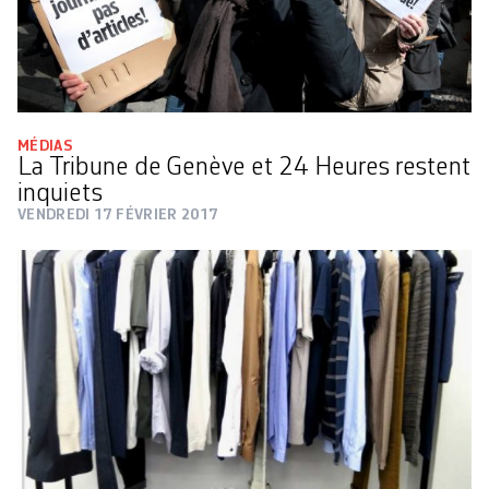
MÉDIAS
La Tribune de Genève et 24 Heures restent
inquiets
VENDREDI 17 FÉVRIER 2017