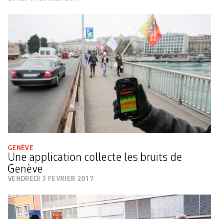
GENÈVE
Une application collecte les bruits de
Genève
VENDREDI 3 FÉVRIER 2017