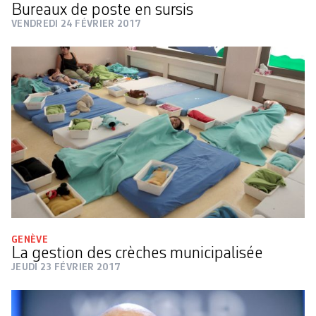
Bureaux de poste en sursis
VENDREDI 24 FÉVRIER 2017
GENÈVE
La gestion des crèches municipalisée
JEUDI 23 FÉVRIER 2017