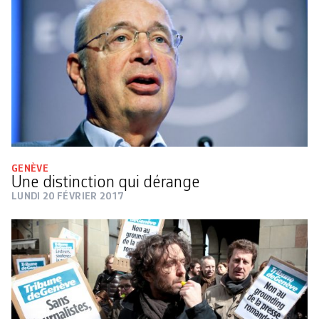
GENÈVE
Une distinction qui dérange
LUNDI 20 FÉVRIER 2017