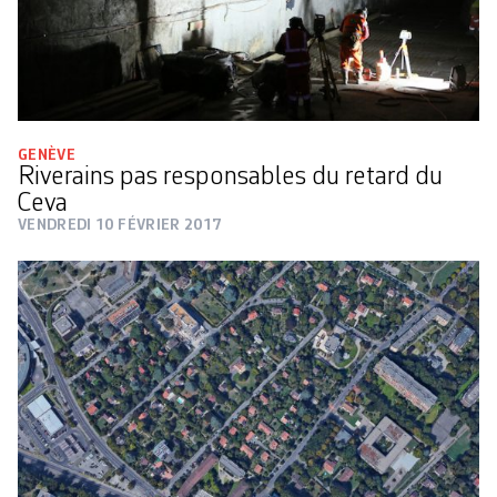
GENÈVE
Riverains pas responsables du retard du
Ceva
VENDREDI 10 FÉVRIER 2017