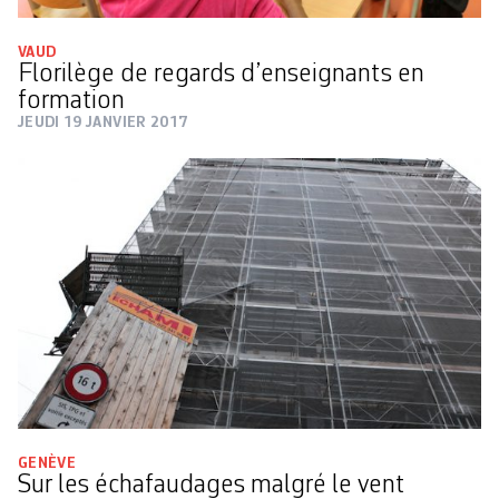
VAUD
Florilège de regards d’enseignants en
formation
JEUDI 19 JANVIER 2017
GENÈVE
Sur les échafaudages malgré le vent