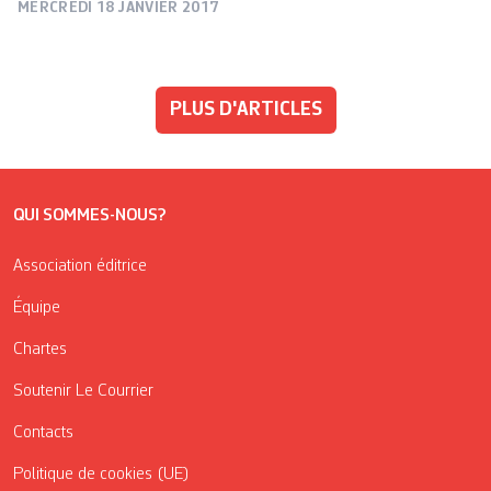
MERCREDI 18 JANVIER 2017
PLUS D'ARTICLES
QUI SOMMES-NOUS?
Association éditrice
Équipe
Chartes
Soutenir Le Courrier
Contacts
Politique de cookies (UE)