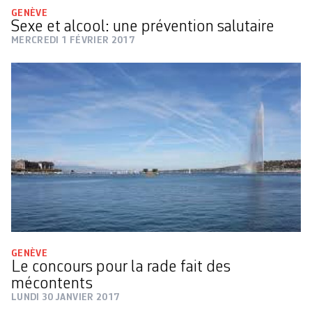
GENÈVE
Sexe et alcool: une prévention salutaire
MERCREDI 1 FÉVRIER 2017
GENÈVE
Le concours pour la rade fait des
mécontents
LUNDI 30 JANVIER 2017