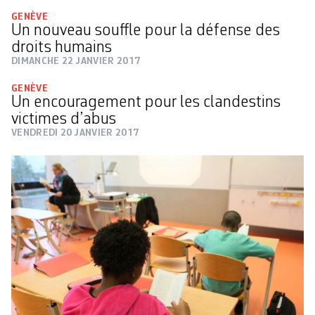
GENÈVE
Un nouveau souffle pour la défense des
droits humains
DIMANCHE 22 JANVIER 2017
GENÈVE
Un encouragement pour les clandestins
victimes d’abus
VENDREDI 20 JANVIER 2017