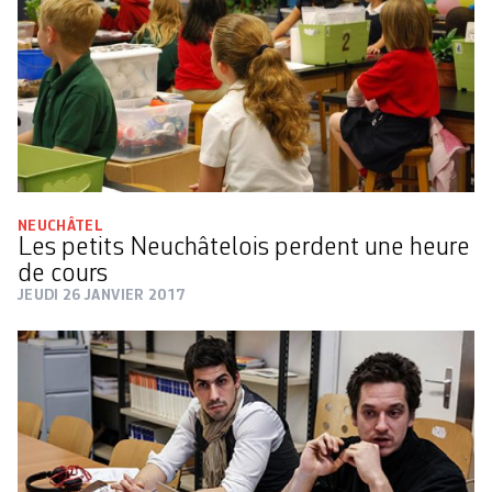
NEUCHÂTEL
Les petits Neuchâtelois perdent une heure
de cours
JEUDI 26 JANVIER 2017