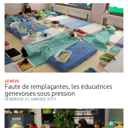
GENÈVE
Faute de remplaçantes, les éducatrices
genevoises sous pression
VENDREDI 27 JANVIER 2017