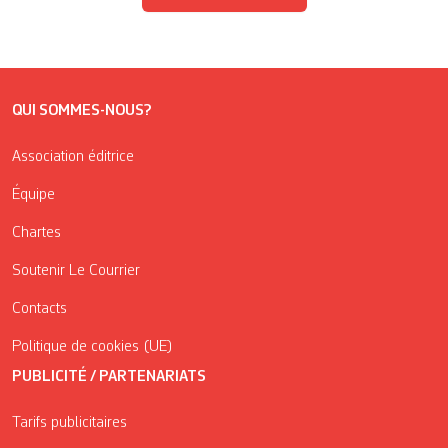
QUI SOMMES-NOUS?
Association éditrice
Équipe
Chartes
Soutenir Le Courrier
Contacts
Politique de cookies (UE)
PUBLICITÉ / PARTENARIATS
Tarifs publicitaires