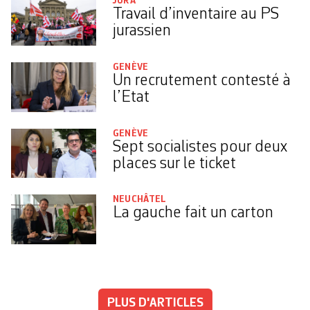
JURA
Travail d’inventaire au PS
jurassien
GENÈVE
Un recrutement contesté à
l’Etat
GENÈVE
Sept socialistes pour deux
places sur le ticket
NEUCHÂTEL
La gauche fait un carton
PLUS D'ARTICLES