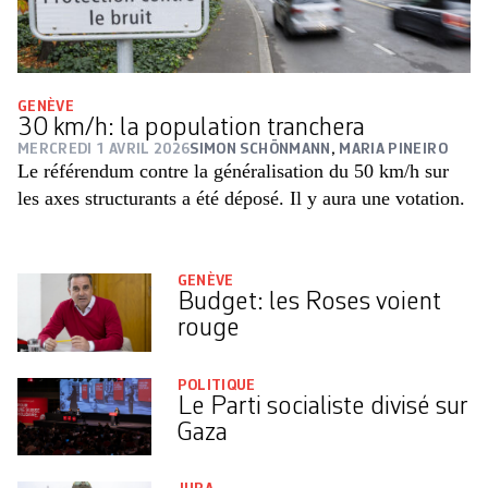
GENÈVE
30 km/h: la population tranchera
MERCREDI 1 AVRIL 2026
SIMON SCHÖNMANN
,
MARIA PINEIRO
Le référendum contre la généralisation du 50 km/h sur
les axes structurants a été déposé. Il y aura une votation.
GENÈVE
Budget: les Roses voient
rouge
POLITIQUE
Le Parti socialiste divisé sur
Gaza