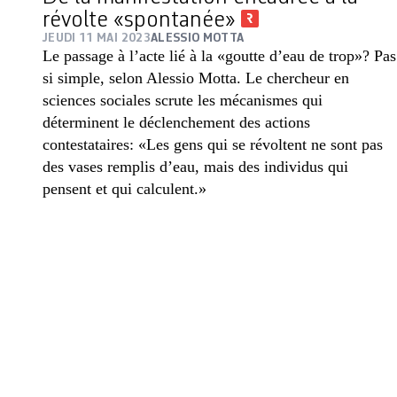
révolte «spontanée»
JEUDI 11 MAI 2023
ALESSIO MOTTA
Le passage à l’acte lié à la «goutte d’eau de trop»? Pas
si simple, selon Alessio Motta. Le chercheur en
sciences sociales scrute les mécanismes qui
déterminent le déclenchement des actions
contestataires: «Les gens qui se révoltent ne sont pas
des vases remplis d’eau, mais des individus qui
pensent et qui calculent.»