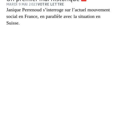
MARDI 9 MAI 2023
VOTRE LETTRE
Janique Perrenoud s’interroge sur l’actuel mouvement
social en France, en parallèle avec la situation en
Suisse.