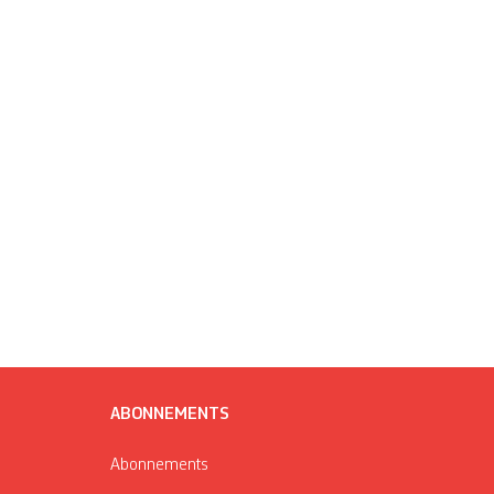
ABONNEMENTS
Abonnements