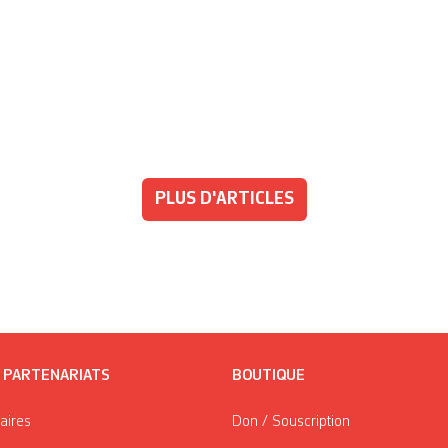
PLUS D'ARTICLES
/ PARTENARIATS
BOUTIQUE
taires
Don / Souscription