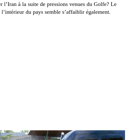
r l’Iran à la suite de pressions venues du Golfe? Le
l’intérieur du pays semble s’affaiblir également.