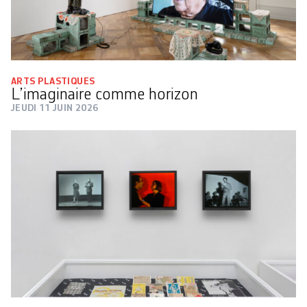
ARTS PLASTIQUES
L’imaginaire comme horizon
JEUDI 11 JUIN 2026