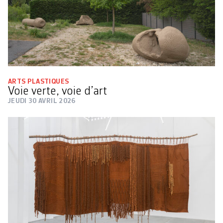
ARTS PLASTIQUES
Voie verte, voie d’art
JEUDI 30 AVRIL 2026