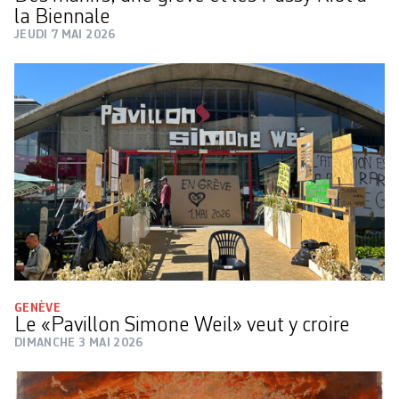
la Biennale
JEUDI 7 MAI 2026
GENÈVE
Le «Pavillon Simone Weil» veut y croire
DIMANCHE 3 MAI 2026