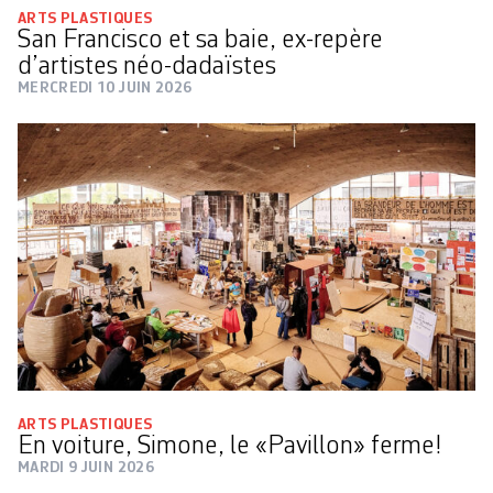
ARTS PLASTIQUES
San Francisco et sa baie, ex-repère
d’artistes néo-dadaïstes
MERCREDI 10 JUIN 2026
ARTS PLASTIQUES
En voiture, Simone, le «Pavillon» ferme!
MARDI 9 JUIN 2026