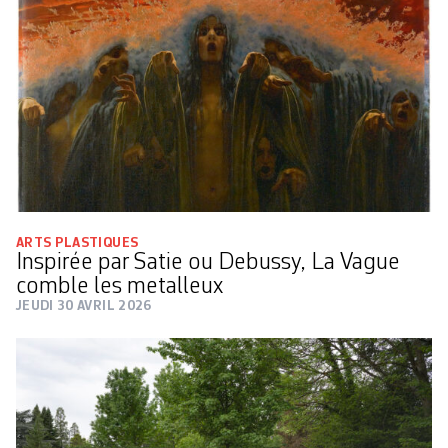
ARTS PLASTIQUES
Inspirée par Satie ou Debussy, La Vague
comble les metalleux
JEUDI 30 AVRIL 2026