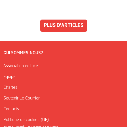
PLUS D'ARTICLES
QUI SOMMES-NOUS?
Association éditrice
Équipe
Chartes
Soutenir Le Courrier
Contacts
Politique de cookies (UE)