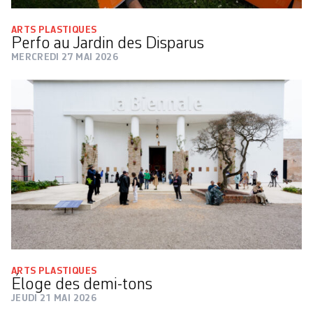
ARTS PLASTIQUES
Perfo au Jardin des Disparus
MERCREDI 27 MAI 2026
ARTS PLASTIQUES
Éloge des ­demi-tons
JEUDI 21 MAI 2026