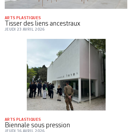
ARTS PLASTIQUES
Tisser des liens ancestraux
JEUDI 23 AVRIL 2026
ARTS PLASTIQUES
Biennale sous pression
JEUDI 16 AVRIL 2026