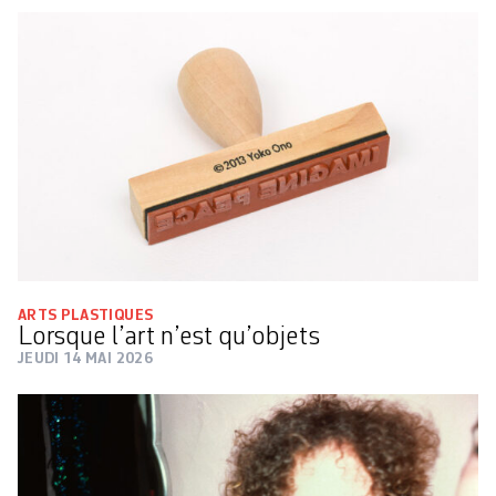
ARTS PLASTIQUES
Lorsque l’art n’est qu’objets
JEUDI 14 MAI 2026