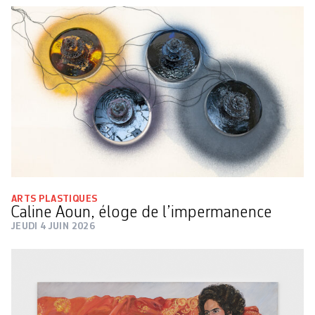
ARTS PLASTIQUES
Caline Aoun, éloge de l’impermanence
JEUDI 4 JUIN 2026