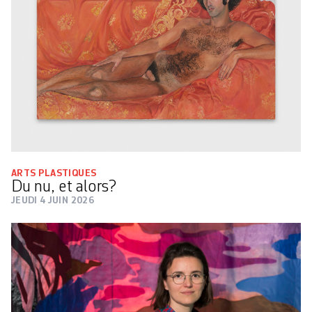
ARTS PLASTIQUES
Du nu, et alors?
JEUDI 4 JUIN 2026