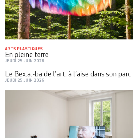
ARTS PLASTIQUES
En pleine terre
JEUDI 25 JUIN 2026
Le Bex.a.-ba de l’art, à l’aise dans son parc
JEUDI 25 JUIN 2026