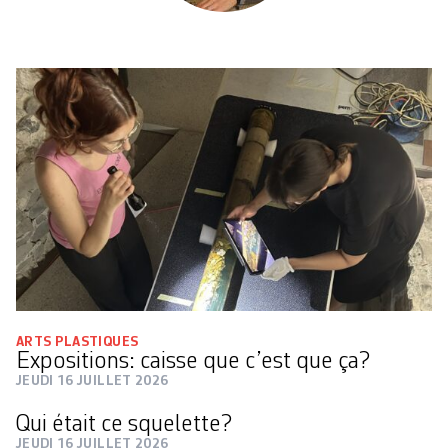
ARTS PLASTIQUES
Expositions: caisse que c’est que ça?
JEUDI 16 JUILLET 2026
Qui était ce squelette?
JEUDI 16 JUILLET 2026