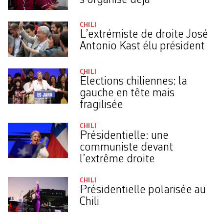
CHILI
L’extrémiste de droite José
Antonio Kast élu président
CHILI
Élections chiliennes: la
gauche en tête mais
fragilisée
CHILI
Présidentielle: une
communiste devant
l’extrême droite
CHILI
Présidentielle polarisée au
Chili