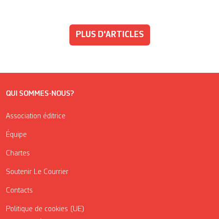
PLUS D'ARTICLES
QUI SOMMES-NOUS?
Association éditrice
Équipe
Chartes
Soutenir Le Courrier
Contacts
Politique de cookies (UE)