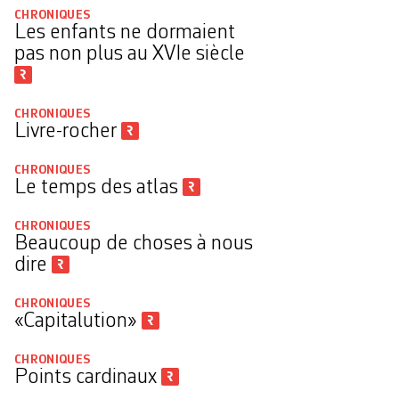
CHRONIQUES
Les enfants ne dormaient
pas non plus au XVIe siècle
CHRONIQUES
Livre-rocher
CHRONIQUES
Le temps des atlas
CHRONIQUES
Beaucoup de choses à nous
dire
CHRONIQUES
«Capitalution»
CHRONIQUES
Points cardinaux