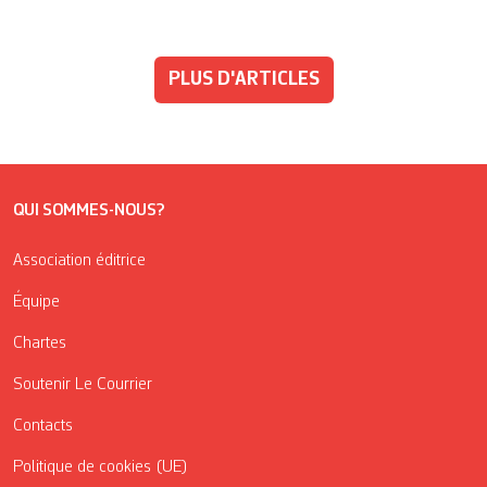
PLUS D'ARTICLES
QUI SOMMES-NOUS?
Association éditrice
Équipe
Chartes
Soutenir Le Courrier
Contacts
Politique de cookies (UE)