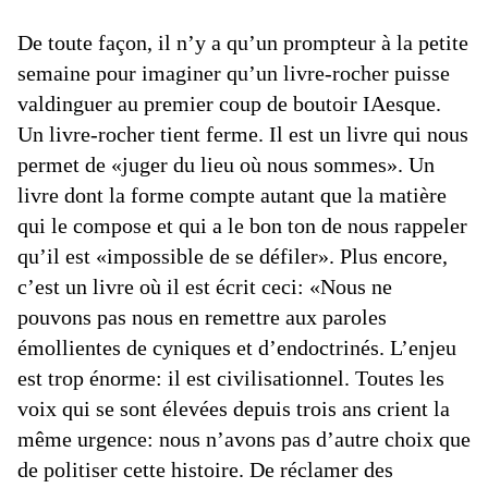
De toute façon, il n’y a qu’un prompteur à la petite
semaine pour imaginer qu’un livre-rocher puisse
valdinguer au premier coup de boutoir IAesque.
Un livre-rocher tient ferme. Il est un livre qui nous
permet de «juger du lieu où nous sommes». Un
livre dont la forme compte autant que la matière
qui le compose et qui a le bon ton de nous rappeler
qu’il est «impossible de se défiler». Plus encore,
c’est un livre où il est écrit ceci: «Nous ne
pouvons pas nous en remettre aux paroles
émollientes de cyniques et d’endoctrinés. L’enjeu
est trop énorme: il est civilisationnel. Toutes les
voix qui se sont élevées depuis trois ans crient la
même urgence: nous n’avons pas d’autre choix que
de politiser cette histoire. De réclamer des