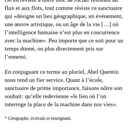
flux et aux flots, tout comme résiste ce sanctuaire
qui «désigne un lieu géographique, un événement,
une œuvre artistique, ou un âge de la vie […] où
l’intelligence humaine n’est plus en concurrence
avec la machine». Peu importe que ce soit pour un
temps donné, ou plus directement pris sur
l’ennemi.
En conjuguant ce terme au pluriel, Abel Quentin
nous rend un fier service. Quant à l’école,
sanctuaire de prime importance, faisons nôtre son
souhait: qu’elle redevienne «le lieu où l’on
interroge la place de la machine dans nos vies».
* Géographe, écrivain et enseignant.