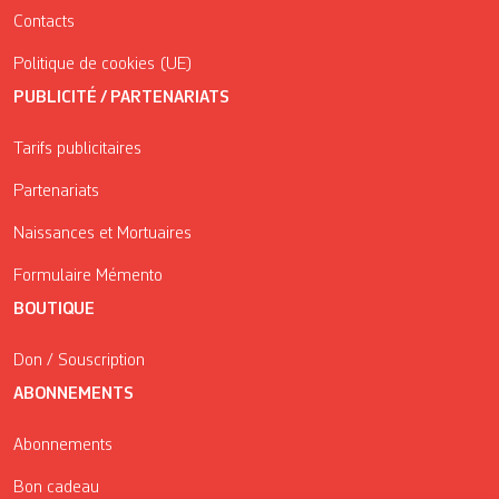
Contacts
Politique de cookies (UE)
PUBLICITÉ / PARTENARIATS
Tarifs publicitaires
Partenariats
Naissances et Mortuaires
Formulaire Mémento
BOUTIQUE
Don / Souscription
ABONNEMENTS
Abonnements
Bon cadeau