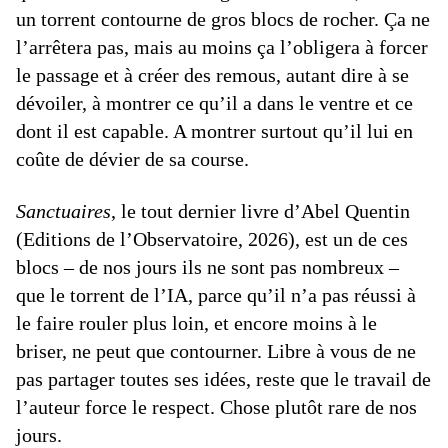
un torrent contourne de gros blocs de rocher. Ça ne
l’arrêtera pas, mais au moins ça l’obligera à forcer
le passage et à créer des remous, autant dire à se
dévoiler, à montrer ce qu’il a dans le ventre et ce
dont il est capable. A montrer surtout qu’il lui en
coûte de dévier de sa course.
Sanctuaires
, le tout dernier livre d’Abel Quentin
(Editions de l’Observatoire, 2026), est un de ces
blocs – de nos jours ils ne sont pas nombreux –
que le torrent de l’IA, parce qu’il n’a pas réussi à
le faire rouler plus loin, et encore moins à le
briser, ne peut que contourner. Libre à vous de ne
pas partager toutes ses idées, reste que le travail de
l’auteur force le respect. Chose plutôt rare de nos
jours.