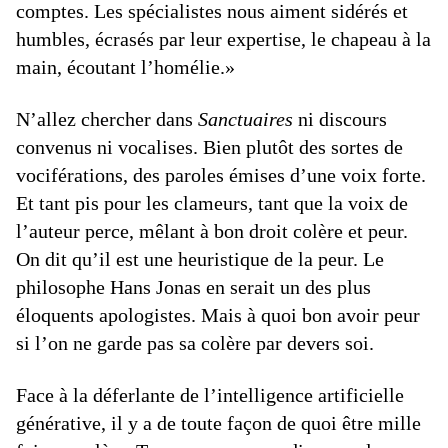
comptes. Les spécialistes nous aiment sidérés et
humbles, écrasés par leur expertise, le chapeau à la
main, écoutant l’homélie.»
N’allez chercher dans
Sanctuaires
ni discours
convenus ni vocalises. Bien plutôt des sortes de
vociférations, des paroles émises d’une voix forte.
Et tant pis pour les clameurs, tant que la voix de
l’auteur perce, mêlant à bon droit colère et peur.
On dit qu’il est une heuristique de la peur. Le
philosophe Hans Jonas en serait un des plus
éloquents apologistes. Mais à quoi bon avoir peur
si l’on ne garde pas sa colère par devers soi.
Face à la déferlante de l’intelligence artificielle
générative, il y a de toute façon de quoi être mille