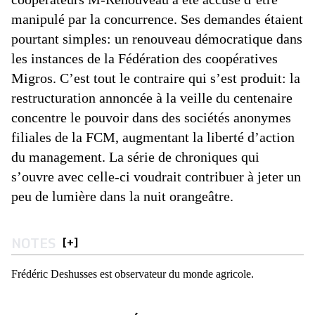
manipulé par la concurrence. Ses demandes étaient
pourtant simples: un renouveau démocratique dans
les instances de la Fédération des coopératives
Migros. C’est tout le contraire qui s’est produit: la
restructuration annoncée à la veille du centenaire
concentre le pouvoir dans des sociétés anonymes
filiales de la FCM, augmentant la liberté d’action
du management. La série de chroniques qui
s’ouvre avec celle-ci voudrait contribuer à jeter un
peu de lumière dans la nuit orangeâtre.
NOTES
[
+
]
Frédéric Deshusses est observateur du monde agricole.