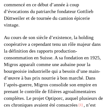
commencé en ce début d’année à coup
d’évocations du patriarche fondateur Gottlieb
Düttweiler et de tournée du camion épicerie
vintage.
Au cours de son siècle d’existence, la holding
coopérative a cependant tenu un rôle majeur dans
la définition des rapports production-
consommation en Suisse. A sa fondation en 1925,
Migros apparaît comme une aubaine pour la
bourgeoisie industrielle qui a besoin d’une main-
d’œuvre à bas prix nourrie à bon marché. Dans
l’après-guerre, Migros consolide son empire en
prenant le contrôle de filières agroalimentaires
complètes. Le projet Optiporc, auquel plusieurs de
ces chroniques avaient été consacrées
, n’est
1