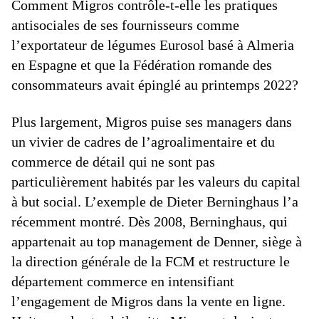
Comment Migros contrôle-t-elle les pratiques
antisociales de ses fournisseurs comme
l’exportateur de légumes Eurosol basé à Almeria
en Espagne et que la Fédération romande des
consommateurs avait épinglé au printemps 2022?
Plus largement, Migros puise ses managers dans
un vivier de cadres de l’agroalimentaire et du
commerce de détail qui ne sont pas
particulièrement habités par les valeurs du capital
à but social. L’exemple de Dieter Berninghaus l’a
récemment montré. Dès 2008, Berninghaus, qui
appartenait au top management de Denner, siège à
la direction générale de la FCM et restructure le
département commerce en intensifiant
l’engagement de Migros dans la vente en ligne.