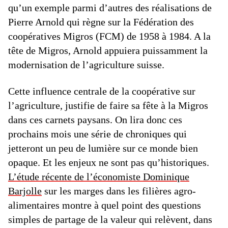
qu’un exemple parmi d’autres des réalisations de
Pierre Arnold qui règne sur la Fédération des
coopératives Migros (FCM) de 1958 à 1984. A la
tête de Migros, Arnold appuiera puissamment la
modernisation de l’agriculture suisse.
Cette influence centrale de la coopérative sur
l’agriculture, justifie de faire sa fête à la Migros
dans ces carnets paysans. On lira donc ces
prochains mois une série de chroniques qui
jetteront un peu de lumière sur ce monde bien
opaque. Et les enjeux ne sont pas qu’historiques.
L’étude récente de l’économiste Dominique
Barjolle
sur les marges dans les filières agro-
alimentaires montre à quel point des questions
simples de partage de la valeur qui relèvent, dans