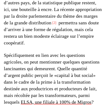
d’autres pays, de la statistique publique restent,
ici, une bouteille à encre. La récente appropriation
par la droite parlementaire du thème des marges
de la grande distribution
permettra sans doute
2
d’arriver à une forme de régulation, mais cela
restera un bien modeste éclairage sur l’empire
coopératif.
Spécifiquement en lien avec les questions
agricoles, on peut mentionner quelques questions
lancinantes qui demeurent. Quelle quantité
d’argent public perçoit le «capital à but social»
dans le cadre de la prime à la transformation
destinée aux productrices et producteurs de lait,
mais récoltée par les transformateurs, parmi
lesquels
ELSA, une filiale à 100% de Migros
?