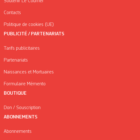
Soutenir Le Courrier
Contacts
Politique de cookies (UE)
PUBLICITÉ / PARTENARIATS
Tarifs publicitaires
Partenariats
Naissances et Mortuaires
Formulaire Mémento
BOUTIQUE
Don / Souscription
ABONNEMENTS
Abonnements