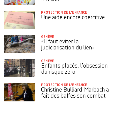
PROTECTION DE L'ENFANCE
Une aide encore coercitive
GENÈVE
«Il faut éviter la
judiciarisation du lien»
GENÈVE
Enfants placés: l’obsession
du risque zéro
PROTECTION DE L'ENFANCE
Christine Bulliard-Marbach a
fait des baffes son combat