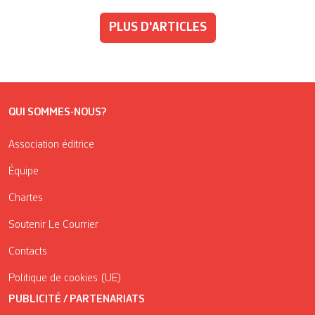
PLUS D'ARTICLES
QUI SOMMES-NOUS?
Association éditrice
Équipe
Chartes
Soutenir Le Courrier
Contacts
Politique de cookies (UE)
PUBLICITÉ / PARTENARIATS