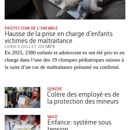
PROTECTION DE L'ENFANCE
Hausse de la prise en charge d’enfants
victimes de maltraitance
LUNDI 6 JUILLET 2026
ATS
En 2025, 2380 enfants et adolescent·es ont été pris·es en
charge dans l’une des 19 cliniques pédiatriques suisses à
la suite d’un cas de maltraitance présumé ou confirmé.
GENÈVE
Colère des employé·es de
la protection des mineurs
VAUD
Enfance: système sous
tension