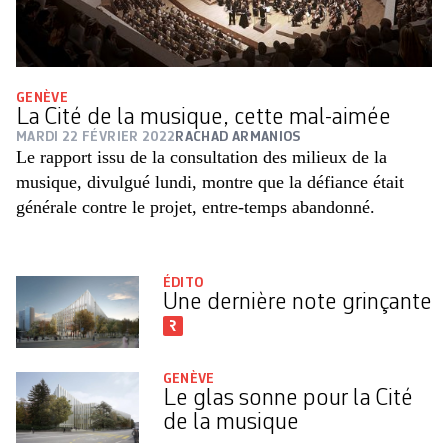
GENÈVE
La Cité de la musique, cette mal-aimée
MARDI 22 FÉVRIER 2022
RACHAD ARMANIOS
Le rapport issu de la consultation des milieux de la
musique, divulgué lundi, montre que la défiance était
générale contre le projet, entre-temps abandonné.
ÉDITO
Une dernière note grinçante
GENÈVE
Le glas sonne pour la Cité
de la musique