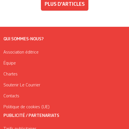
PLUS D'ARTICLES
QUI SOMMES-NOUS?
Association éditrice
Équipe
Chartes
Soutenir Le Courrier
Contacts
Politique de cookies (UE)
PUBLICITÉ / PARTENARIATS