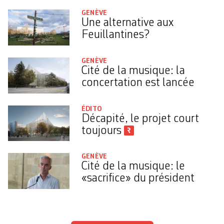
GENÈVE
Une alternative aux
Feuillantines?
GENÈVE
Cité de la musique: la
concertation est lancée
ÉDITO
Décapité, le projet court
toujours
GENÈVE
Cité de la musique: le
«sacrifice» du président