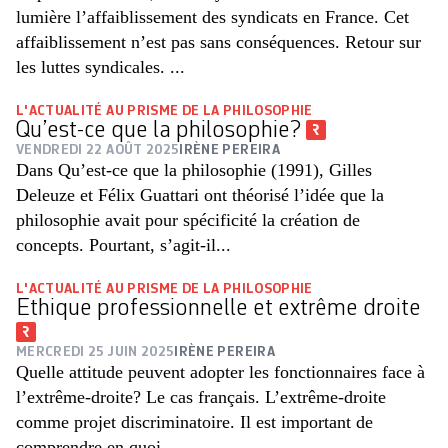
lumière l’affaiblissement des syndicats en France. Cet
affaiblissement n’est pas sans conséquences. Retour sur
les luttes syndicales. ...
L'ACTUALITÉ AU PRISME DE LA PHILOSOPHIE
Qu’est-ce que la philosophie?
VENDREDI 22 AOÛT 2025
IRÈNE PEREIRA
Dans Qu’est-ce que la philosophie (1991), Gilles
Deleuze et Félix Guattari ont théorisé l’idée que la
philosophie avait pour spécificité la création de
concepts. Pourtant, s’agit-il...
L'ACTUALITÉ AU PRISME DE LA PHILOSOPHIE
Ethique professionnelle et extrême droite
MERCREDI 25 JUIN 2025
IRÈNE PEREIRA
Quelle attitude peuvent adopter les fonctionnaires face à
l’extrême-droite? Le cas français. L’extrême-droite
comme projet discriminatoire. Il est important de
comprendre en quoi...