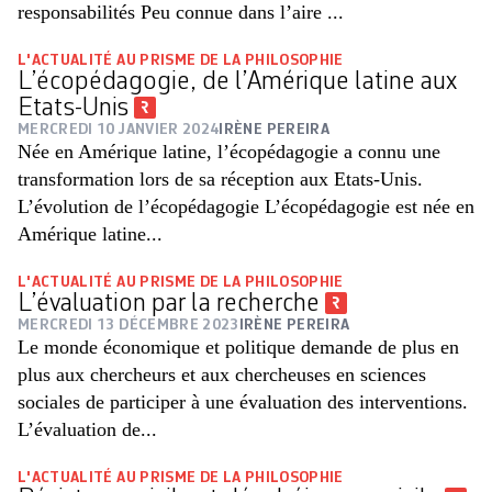
responsabilités Peu connue dans l’aire ...
L'ACTUALITÉ AU PRISME DE LA PHILOSOPHIE
L’écopédagogie, de l’Amérique latine aux
Etats-Unis
MERCREDI 10 JANVIER 2024
IRÈNE PEREIRA
Née en Amérique latine, l’écopédagogie a connu une
transformation lors de sa réception aux Etats-Unis.
L’évolution de l’écopédagogie L’écopédagogie est née en
Amérique latine...
L'ACTUALITÉ AU PRISME DE LA PHILOSOPHIE
L’évaluation par la recherche
MERCREDI 13 DÉCEMBRE 2023
IRÈNE PEREIRA
Le monde économique et politique demande de plus en
plus aux chercheurs et aux chercheuses en sciences
sociales de participer à une évaluation des interventions.
L’évaluation de...
L'ACTUALITÉ AU PRISME DE LA PHILOSOPHIE