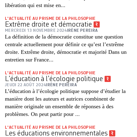
libération qui est mise en...
L'ACTUALITÉ AU PRISME DE LA PHILOSOPHIE
Extrême droite et démocratie
MERCREDI 13 NOVEMBRE 2024
IRÈNE PEREIRA
La définition de la démocratie constitue une question
centrale actuellement pour définir ce qu’est l’extrême
droite. Extrême droite, démocratie et majorité Dans un
entretien sur France...
L'ACTUALITÉ AU PRISME DE LA PHILOSOPHIE
L’éducation à l’écologie politique
JEUDI 22 AOÛT 2024
IRÈNE PEREIRA
L’éducation à l’écologie politique suppose d’étudier la
manière dont les auteurs et autrices combinent de
manière originale un ensemble de réponses à des
problèmes. On peut partir pour ...
L'ACTUALITÉ AU PRISME DE LA PHILOSOPHIE
Les éducations environnementales