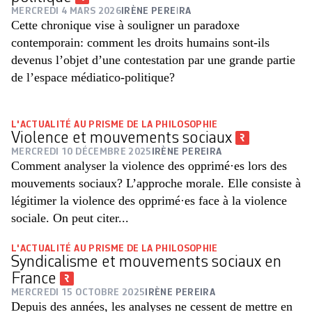
MERCREDI 4 MARS 2026
IRÈNE PEREIRA
Cette chronique vise à souligner un paradoxe
contemporain: comment les droits humains sont-ils
devenus l’objet d’une contestation par une grande partie
de l’espace médiatico-politique?
L'ACTUALITÉ AU PRISME DE LA PHILOSOPHIE
Violence et mouvements sociaux
MERCREDI 10 DÉCEMBRE 2025
IRÈNE PEREIRA
Comment analyser la violence des opprimé·es lors des
mouvements sociaux? L’approche morale. Elle consiste à
légitimer la violence des opprimé·es face à la violence
sociale. On peut citer...
L'ACTUALITÉ AU PRISME DE LA PHILOSOPHIE
Syndicalisme et mouvements sociaux en
France
MERCREDI 15 OCTOBRE 2025
IRÈNE PEREIRA
Depuis des années, les analyses ne cessent de mettre en