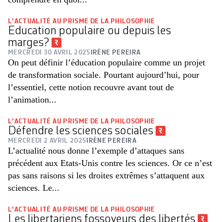
L'ACTUALITÉ AU PRISME DE LA PHILOSOPHIE
Education populaire ou depuis les
marges?
MERCREDI 30 AVRIL 2025
IRÈNE PEREIRA
On peut définir l’éducation populaire comme un projet
de transformation sociale. Pourtant aujourd’hui, pour
l’essentiel, cette notion recouvre avant tout de
l’animation...
L'ACTUALITÉ AU PRISME DE LA PHILOSOPHIE
Défendre les sciences sociales
MERCREDI 2 AVRIL 2025
IRÈNE PEREIRA
L’actualité nous donne l’exemple d’attaques sans
précédent aux Etats-Unis contre les sciences. Or ce n’est
pas sans raisons si les droites extrêmes s’attaquent aux
sciences. Le...
L'ACTUALITÉ AU PRISME DE LA PHILOSOPHIE
Les libertariens fossoyeurs des libertés