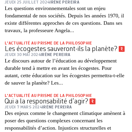
JEUDI 25 JUILLET 2024
IRÈNE PEREIRA
Les questions environnementales sont un enjeu
fondamental de nos sociétés. Depuis les années 1970, il
existe différentes approches de ces questions. Dans ses
travaux, la professeure Angela...
L'ACTUALITÉ AU PRISME DE LA PHILOSOPHIE
Les écogestes sauveront-ils la planète?
JEUDI 30 MAI 2024
IRÈNE PEREIRA
Le discours autour de l’éducation au développement
durable tend à mettre en avant les écogestes. Pour
autant, cette éducation sur les écogestes permettra-t-elle
de sauver la planète? Les...
L'ACTUALITÉ AU PRISME DE LA PHILOSOPHIE
Qui a la responsabilité d’agir?
JEUDI 7 MARS 2024
IRÈNE PEREIRA
Des enjeux comme le changement climatique amènent à
poser des questions complexes concernant les
responsabilités d’action. Injustices structurelles et