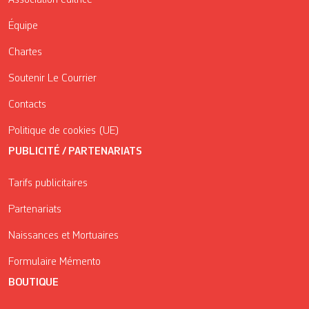
Association éditrice
Équipe
Chartes
Soutenir Le Courrier
Contacts
Politique de cookies (UE)
PUBLICITÉ / PARTENARIATS
Tarifs publicitaires
Partenariats
Naissances et Mortuaires
Formulaire Mémento
BOUTIQUE