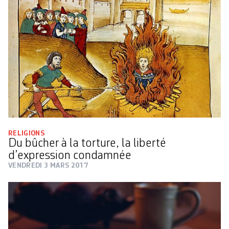
RELIGIONS
Du bûcher à la torture, la liberté
d’expression condamnée
VENDREDI 3 MARS 2017