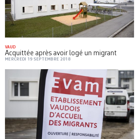
VAUD
Acquittée après avoir logé un migrant
MERCREDI 19 SEPTEMBRE 2018