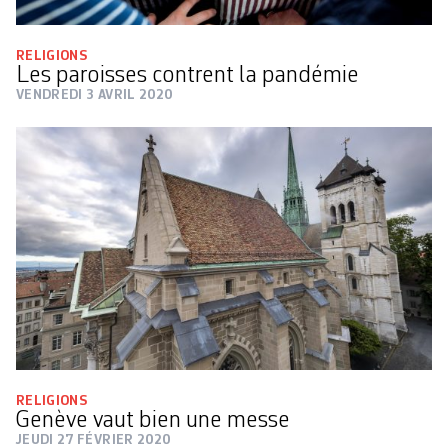
RELIGIONS
Les paroisses contrent la pandémie
VENDREDI 3 AVRIL 2020
RELIGIONS
Genève vaut bien une messe
JEUDI 27 FÉVRIER 2020