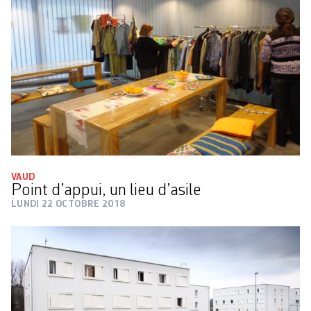
VAUD
Point d’appui, un lieu d’asile
LUNDI 22 OCTOBRE 2018