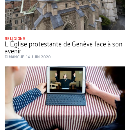
RELIGIONS
L’Église protestante de Genève face à son
avenir
DIMANCHE 14 JUIN 2020