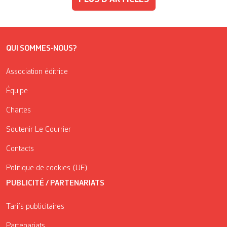
QUI SOMMES-NOUS?
Association éditrice
Équipe
Chartes
Soutenir Le Courrier
Contacts
Politique de cookies (UE)
PUBLICITÉ / PARTENARIATS
Tarifs publicitaires
Partenariats