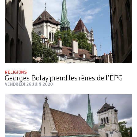
RELIGIONS
Georges Bolay prend les rênes de l’EPG
VENDREDI 26 JUIN 2020