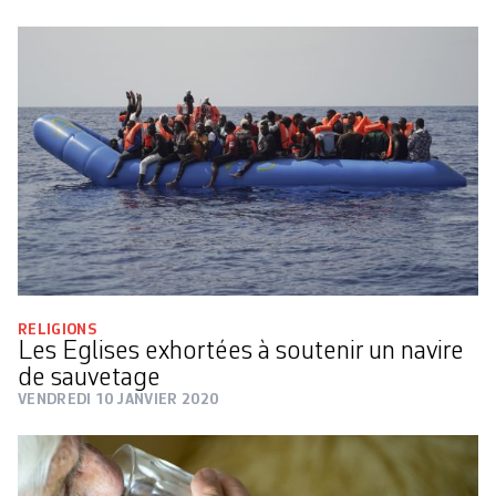
RELIGIONS
Les Eglises exhortées à soutenir un navire
de sauvetage
VENDREDI 10 JANVIER 2020