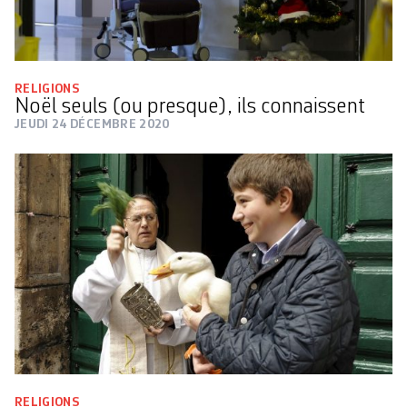
RELIGIONS
Noël seuls (ou presque), ils connaissent
JEUDI 24 DÉCEMBRE 2020
RELIGIONS