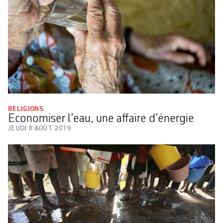
RELIGIONS
Economiser l’eau, une affaire d’énergie
JEUDI 8 AOÛT 2019