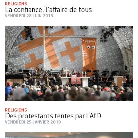
RELIGIONS
La confiance, l’affaire de tous
VENDREDI 28 JUIN 2019
RELIGIONS
Des protestants tentés par l’AfD
VENDREDI 25 JANVIER 2019