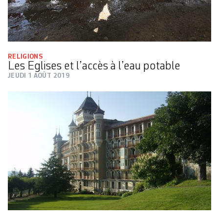
RELIGIONS
Les Eglises et l’accès à l’eau potable
JEUDI 1 AOÛT 2019