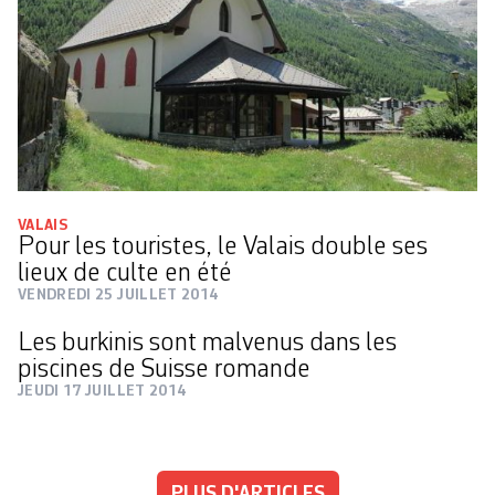
VALAIS
Pour les touristes, le Valais double ses
lieux de culte en été
VENDREDI 25 JUILLET 2014
Les burkinis sont malvenus dans les
piscines de Suisse romande
JEUDI 17 JUILLET 2014
PLUS D'ARTICLES