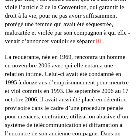
violé l’article 2 de la Convention, qui garantit le
droit à la vie, pour ne pas avoir suffisamment
protégé une femme qui avait été séquestrée,
maltraitée et violée par son compagnon à qui elle ­
venait d’annoncer vouloir se ­séparer
.
1
La requérante, née en 1969, rencontra un homme
en novembre 2006 avec qui elle entama une
relation intime. Celui-ci avait été condamné en
1995 à douze ans d’emprisonnement pour meurtre
et viol commis en 1993. De septembre 2006 au 17
octobre 2006, il avait aussi été placé en détention
provisoire dans le cadre d’une procédure pénale
pour menaces, contrainte, utilisation abusive d’un
système de télécommunication et diffamation à
l’encontre de son ancienne compagne. Dans un