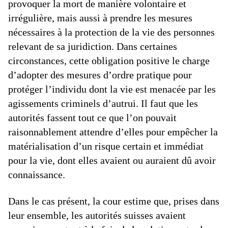
provoquer la mort de manière volontaire et
irrégulière, mais aussi à prendre les mesures
nécessaires à la protection de la vie des personnes
relevant de sa juridiction. Dans certaines
circonstances, cette obligation positive le charge
d’adopter des mesures d’ordre pratique pour
protéger l’individu dont la vie est menacée par les
agissements criminels d’autrui. Il faut que les
autorités fassent tout ce que l’on pouvait
raisonnablement attendre d’elles pour empêcher la
matérialisation d’un risque certain et immédiat
pour la vie, dont elles avaient ou auraient dû avoir
connaissance.
Dans le cas présent, la cour estime que, prises dans
leur ensemble, les autorités suisses avaient