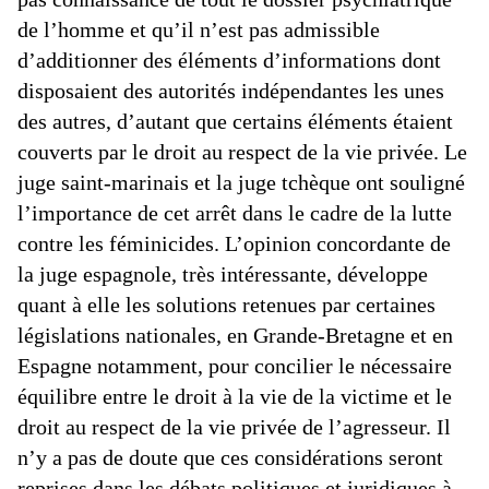
de l’homme et qu’il n’est pas admissible
d’additionner des éléments d’informations dont
disposaient des autorités indépendantes les unes
des autres, d’autant que certains éléments étaient
couverts par le droit au respect de la vie privée. Le
juge saint-marinais et la juge tchèque ont souligné
l’importance de cet arrêt dans le cadre de la lutte
contre les féminicides. L’opinion concordante de
la juge espagnole, très intéressante, développe
quant à elle les solutions retenues par certaines
législations nationales, en Grande-Bretagne et en
Espagne notamment, pour concilier le nécessaire
équilibre entre le droit à la vie de la victime et le
droit au respect de la vie privée de l’agresseur. Il
n’y a pas de doute que ces considérations seront
reprises dans les débats politiques et juridiques à