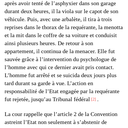
après avoir tenté de l’asphyxier dans son garage
durant deux heures, il la viola sur le capot de son
véhicule. Puis, avec une arbalète, il tira à trois
reprises dans le thorax de la requérante, la menotta
et la mit dans le coffre de sa voiture et conduisit
ainsi plusieurs heures. De retour à son
appartement, il continua de la menacer. Elle fut
sauvée grâce à l’intervention du psychologue de
l’homme avec qui ce dernier avait pris contact.
L’homme fut arrêté et se suicida deux jours plus
tard durant sa garde à vue. L’action en
responsabilité de l’Etat engagée par la requérante
fut rejetée, jusqu’au Tribunal fédéral
.
2
La cour rappelle que l’article 2 de la Convention
astreint l’Etat non seulement à s’abstenir de