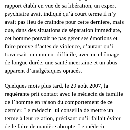
rapport établi en vue de sa libération, un expert
psychiatre avait indiqué qu’à court terme il n’y
avait pas lieu de craindre pour cette dernière, mais
que, dans des situations de séparation immédiate,
cet homme pouvait ne pas gérer ses émotions et
faire preuve d’actes de violence, d’autant qu’il
traversait un moment difficile, avec un chômage
de longue durée, une santé incertaine et un abus
apparent d’analgésiques opiacés.
Quelques mois plus tard, le 29 août 2007, la
requérante prit contact avec le médecin de famille
de l’homme en raison du comportement de ce
dernier. Le médecin lui conseilla de mettre un
terme à leur relation, précisant qu’il fallait éviter
de le faire de manière abrupte. Le médecin