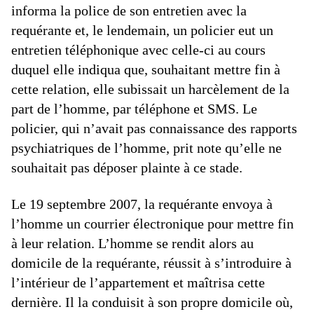
informa la police de son entretien avec la
requérante et, le lendemain, un policier eut un
entretien téléphonique avec celle-ci au cours
duquel elle indiqua que, souhaitant mettre fin à
cette relation, elle subissait un harcèlement de la
part de l’homme, par téléphone et SMS. Le
policier, qui n’avait pas connaissance des rapports
psychiatriques de l’homme, prit note qu’elle ne
souhaitait pas déposer plainte à ce stade.
Le 19 septembre 2007, la requérante envoya à
l’homme un courrier électronique pour mettre fin
à leur relation. L’homme se rendit alors au
domicile de la requérante, réussit à s’introduire à
l’intérieur de l’appartement et maîtrisa cette
dernière. Il la conduisit à son propre domicile où,