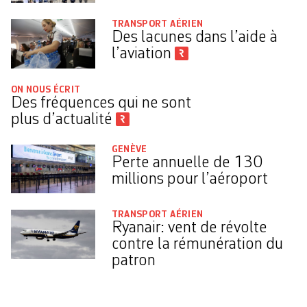
TRANSPORT AÉRIEN
Des lacunes dans l’aide à
l’aviation
ON NOUS ÉCRIT
Des fréquences qui ne sont
plus d’actualité
GENÈVE
Perte annuelle de 130
millions pour l’aéroport
TRANSPORT AÉRIEN
Ryanair: vent de révolte
contre la rémunération du
patron