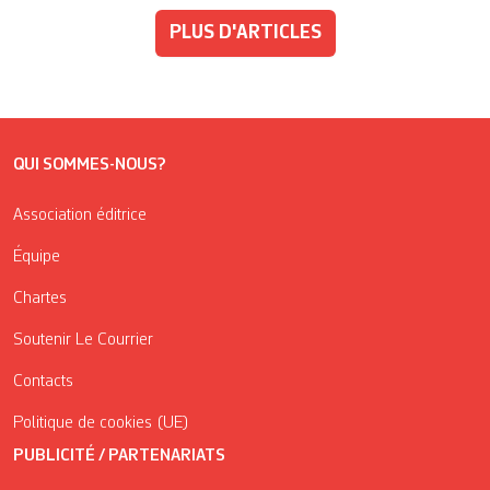
PLUS D'ARTICLES
QUI SOMMES-NOUS?
Association éditrice
Équipe
Chartes
Soutenir Le Courrier
Contacts
Politique de cookies (UE)
PUBLICITÉ / PARTENARIATS