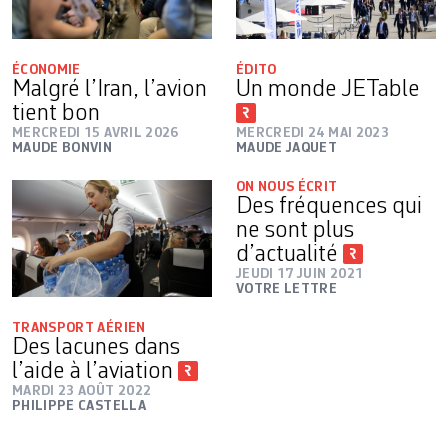
ÉCONOMIE
ÉDITO
Malgré l’Iran, l’avion
Un monde JETable
tient bon
MERCREDI 15 AVRIL 2026
MERCREDI 24 MAI 2023
MAUDE BONVIN
MAUDE JAQUET
ON NOUS ÉCRIT
Des fréquences qui
ne sont plus
d’actualité
JEUDI 17 JUIN 2021
VOTRE LETTRE
TRANSPORT AÉRIEN
Des lacunes dans
l’aide à l’aviation
MARDI 23 AOÛT 2022
PHILIPPE CASTELLA