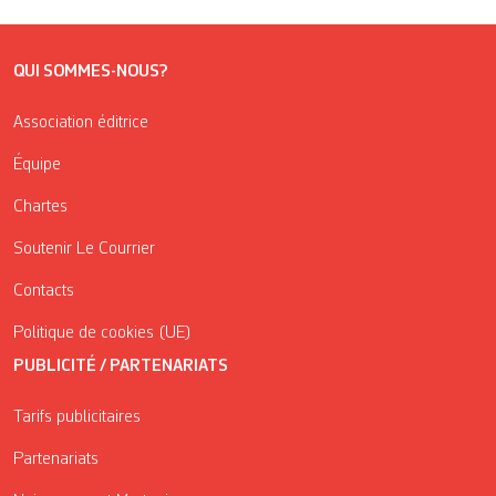
QUI SOMMES-NOUS?
Association éditrice
Équipe
Chartes
Soutenir Le Courrier
Contacts
Politique de cookies (UE)
PUBLICITÉ / PARTENARIATS
Tarifs publicitaires
Partenariats