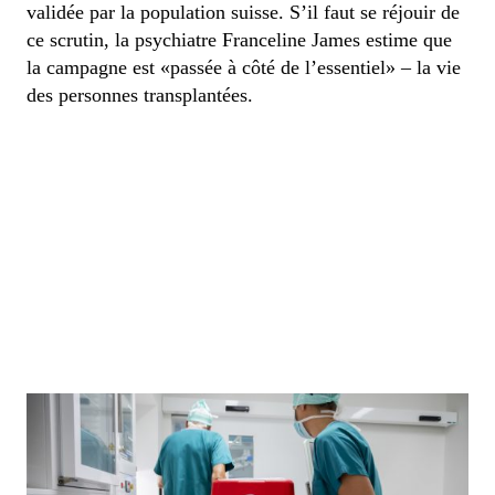
validée par la population suisse. S’il faut se réjouir de
ce scrutin, la psychiatre Franceline James estime que
la campagne est «passée à côté de l’essentiel» – la vie
des personnes transplantées.