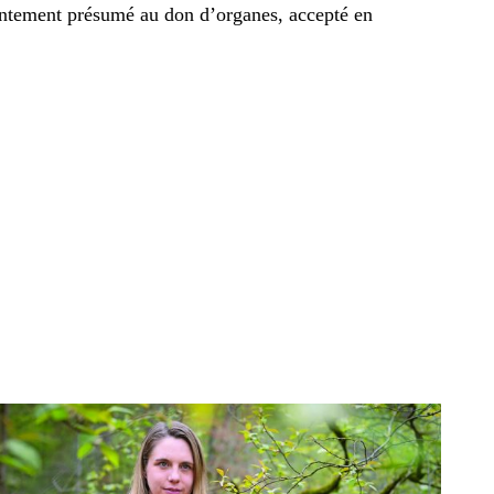
entement présumé au don d’organes, accepté en