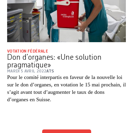
VOTATION FÉDÉRALE
Don d’organes: «Une solution
pragmatique»
MARDI 5 AVRIL 2022
ATS
Pour le comité interpartis en faveur de la nouvelle loi
sur le don d’organes, en votation le 15 mai prochain, il
s’agit avant tout d’augmenter le taux de dons
d’organes en Suisse.