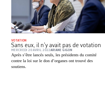
VOTATION
Sans eux, il n’y avait pas de votation
MERCREDI 20 AVRIL 2022
ARIANE GIGON
Après s’être lancés seuls, les présidents du comité
contre la loi sur le don d’organes ont trouvé des
soutiens.