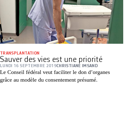
TRANSPLANTATION
Sauver des vies est une priorité
LUNDI 16 SEPTEMBRE 2019
CHRISTIANE IMSAND
Le Conseil fédéral veut faciliter le don d’organes
grâce au modèle du consentement présumé.