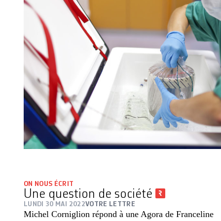
ON NOUS ÉCRIT
Une question de société
LUNDI 30 MAI 2022
VOTRE LETTRE
Michel Corniglion répond à une Agora de Franceline