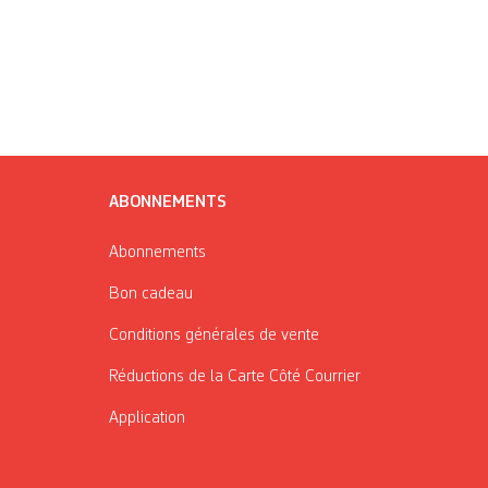
ABONNEMENTS
Abonnements
Bon cadeau
Conditions générales de vente
Réductions de la Carte Côté Courrier
Application