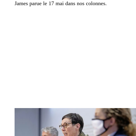
James parue le 17 mai dans nos colonnes.