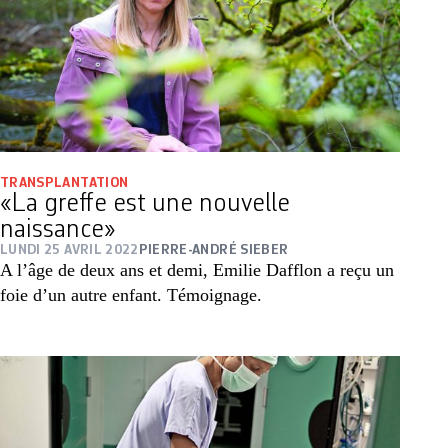
TRANSPLANTATION
«La greffe est une nouvelle
naissance»
LUNDI 25 AVRIL 2022
PIERRE-ANDRÉ SIEBER
A l’âge de deux ans et demi, Emilie Dafflon a reçu un
foie d’un autre enfant. Témoignage.