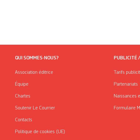
QUI SOMMES-NOUS?
PUBLICITÉ 
Association éditrice
Tarifs publici
Équipe
Partenariats
Chartes
Naissances e
Soutenir Le Courrier
Formulaire 
Contacts
Politique de cookies (UE)