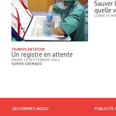
Sauver 
quelle 
LUNDI 16 MA
TRANSPLANTATION
Un registre en attente
MARDI 19 SEPTEMBRE 2023
SOPHIE GREMAUD
QUI SOMMES-NOUS?
PUBLICITÉ 