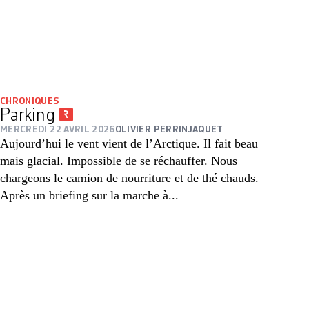
CHRONIQUES
Parking
MERCREDI 22 AVRIL 2026
OLIVIER PERRINJAQUET
Aujourd’hui le vent vient de l’Arctique. Il fait beau
mais glacial. Impossible de se réchauffer. Nous
chargeons le camion de nourriture et de thé chauds.
Après un briefing sur la marche à...