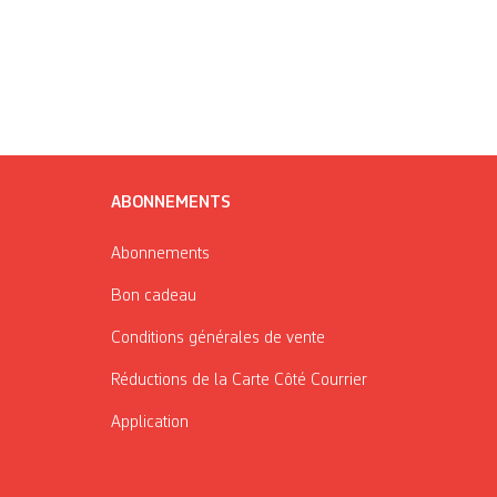
ABONNEMENTS
Abonnements
Bon cadeau
Conditions générales de vente
Réductions de la Carte Côté Courrier
Application