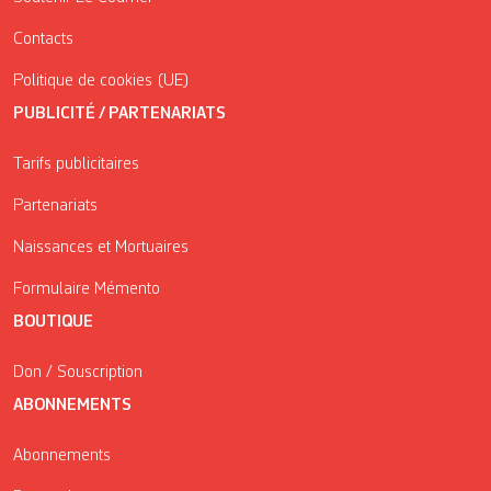
Contacts
Politique de cookies (UE)
PUBLICITÉ / PARTENARIATS
Tarifs publicitaires
Partenariats
Naissances et Mortuaires
Formulaire Mémento
BOUTIQUE
Don / Souscription
ABONNEMENTS
Abonnements