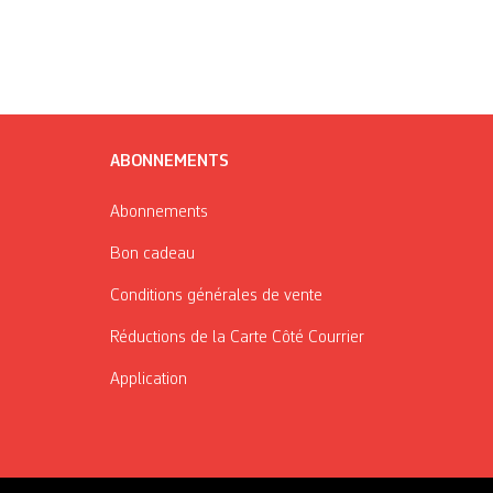
ABONNEMENTS
Abonnements
Bon cadeau
Conditions générales de vente
Réductions de la Carte Côté Courrier
Application