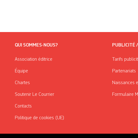
QUI SOMMES-NOUS?
PUBLICITÉ 
Association éditrice
Tarifs publici
Équipe
Partenariats
Chartes
Naissances e
Soutenir Le Courrier
Formulaire 
Contacts
Politique de cookies (UE)