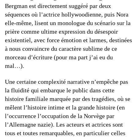
Bergman est directement suggéré par deux
séquences où l’actrice hollywoodienne, puis Nora
elle-même, lisent un monologue du scénario sur la
prière comme ultime expression du désespoir
existentiel, avec force émotion et larmes, destinées
à nous convaincre du caractère sublime de ce
morceau d’écriture (pour ma part j’ai eu du
mal…).
Une certaine complexité narrative n’empêche pas
la fluidité qui embarque le public dans cette
histoire familiale marquée par des tragédies, où se
mêlent l’histoire intime et la grande histoire (en
l’occurrence l’occupation de la Norvège par
l’Allemagne nazie). Les acteurs et actrices sont
tous et toutes remarquables, en particulier celles