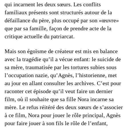
qui incarnent les deux sœurs. Les conflits
familiaux présents sont structurés autour de la
défaillance du père, plus occupé par son «œuvre»
que par sa famille, façon de prendre acte de la
critique actuelle du patriarcat.
Mais son égoïsme de créateur est mis en balance
avec la tragédie qu’il a vécue enfant: le suicide de
sa mère, traumatisée par les tortures subies sous
l’occupation nazie, qu’Agnès, l’historienne, met
au jour en allant consulter les archives. C’est pour
raconter cet épisode qu’il veut faire un dernier
film, où il souhaite que sa fille Nora incarne sa
mère. Le refus réitéré des deux sœurs de s’associer
à ce film, Nora pour jouer le rôle principal, Agnès
pour faire jouer à son fils le rôle de l’enfant,