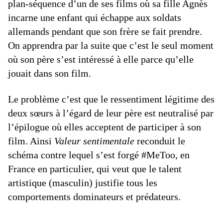
plan-séquence d’un de ses films où sa fille Agnès
incarne une enfant qui échappe aux soldats
allemands pendant que son frère se fait prendre.
On apprendra par la suite que c’est le seul moment
où son père s’est intéressé à elle parce qu’elle
jouait dans son film.
Le problème c’est que le ressentiment légitime des
deux sœurs à l’égard de leur père est neutralisé par
l’épilogue où elles acceptent de participer à son
film. Ainsi
Valeur sentimentale
reconduit le
schéma contre lequel s’est forgé #MeToo, en
France en particulier, qui veut que le talent
artistique (masculin) justifie tous les
comportements dominateurs et prédateurs.