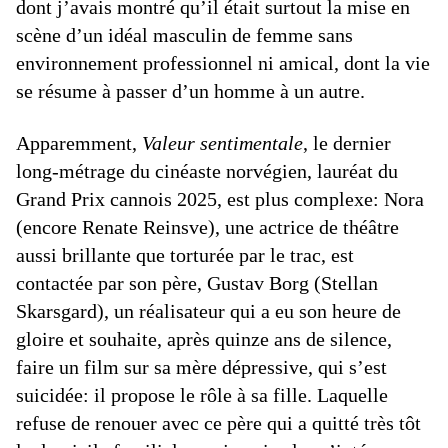
dont j’avais montré qu’il était surtout la mise en
scène d’un idéal masculin de femme sans
environnement professionnel ni amical, dont la vie
se résume à passer d’un homme à un autre.
Apparemment,
Valeur sentimentale
, le dernier
long-métrage du cinéaste norvégien, lauréat du
Grand Prix cannois 2025, est plus complexe: Nora
(encore Renate Reinsve), une actrice de théâtre
aussi brillante que torturée par le trac, est
contactée par son père, Gustav Borg (­Stellan
Skarsgard), un réalisateur qui a eu son heure de
gloire et souhaite, après quinze ans de silence,
faire un film sur sa mère dépressive, qui s’est
suicidée: il propose le rôle à sa fille. Laquelle
refuse de renouer avec ce père qui a quitté très tôt