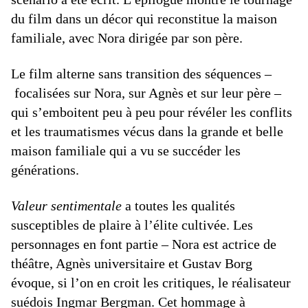
du film dans un décor qui reconstitue la maison
familiale, avec Nora dirigée par son père.
Le film alterne sans transition des séquences –
focalisées sur Nora, sur Agnès et sur leur père –
qui s’emboitent peu à peu pour révéler les conflits
et les traumatismes vécus dans la grande et belle
maison familiale qui a vu se succéder les
générations.
Valeur sentimentale
a toutes les qualités
susceptibles de plaire à l’élite cultivée. Les
personnages en font partie – Nora est actrice de
théâtre, Agnès universitaire et Gustav Borg
évoque, si l’on en croit les critiques, le réalisateur
suédois Ingmar Bergman. Cet hommage à