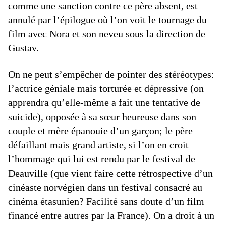
comme une sanction contre ce père absent, est
annulé par l’épilogue où l’on voit le tournage du
film avec Nora et son neveu sous la direction de
Gustav.
On ne peut s’empêcher de pointer des stéréotypes:
l’actrice géniale mais torturée et dépressive (on
apprendra qu’elle-même a fait une tentative de
suicide), opposée à sa sœur heureuse dans son
couple et mère épanouie d’un garçon; le père
défaillant mais grand artiste, si l’on en croit
l’hommage qui lui est rendu par le festival de
Deauville (que vient faire cette rétrospective d’un
cinéaste norvégien dans un festival consacré au
cinéma étasunien? Facilité sans doute d’un film
financé entre autres par la France). On a droit à un