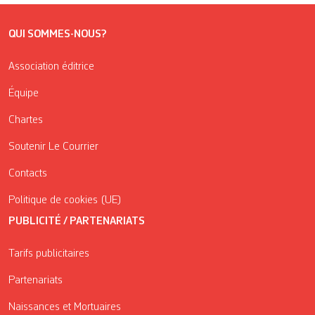
QUI SOMMES-NOUS?
Association éditrice
Équipe
Chartes
Soutenir Le Courrier
Contacts
Politique de cookies (UE)
PUBLICITÉ / PARTENARIATS
Tarifs publicitaires
Partenariats
Naissances et Mortuaires