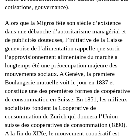
cotisations, gouvernance).
Alors que la Migros fête son siècle d’existence
dans une débauche d’autoritarisme managérial et
de publicités douteuses, l’initiative de la Caisse
genevoise de l’alimentation rappelle que sortir
l’approvisionnement alimentaire du marché a
longtemps été une préoccupation majeure des
mouvements sociaux. A Genève, la première
Boulangerie mutuelle voit le jour en 1837 et
constitue une des premières formes de coopérative
de consommation en Suisse. En 1851, les milieux
socialistes fondent la Coopérative de
consommation de Zurich qui donnera l’Union
suisse des coopératives de consommation (1890).
A la fin du XIXe, le mouvement coopératif est