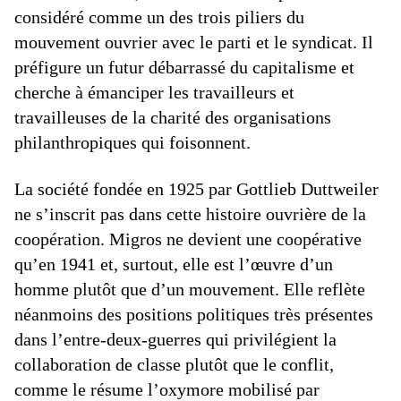
considéré comme un des trois piliers du
mouvement ouvrier avec le parti et le syndicat. Il
préfigure un futur débarrassé du capitalisme et
cherche à émanciper les travailleurs et
travailleuses de la charité des organisations
philanthropiques qui foisonnent.
La société fondée en 1925 par Gottlieb Duttweiler
ne s’inscrit pas dans cette histoire ouvrière de la
coopération. Migros ne devient une coopérative
qu’en 1941 et, surtout, elle est l’œuvre d’un
homme plutôt que d’un mouvement. Elle reflète
néanmoins des positions politiques très présentes
dans l’entre-deux-guerres qui privilégient la
collaboration de classe plutôt que le conflit,
comme le résume l’oxymore mobilisé par