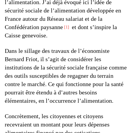
l’alimentation. J’ai déjà évoqué ici l’idée de
sécurité sociale de l’alimentation développée en
France autour du Réseau salariat et de la
Confédération paysanne
et dont s’inspire la
1
Caisse genevoise.
Dans le sillage des travaux de l’économiste
Bernard Friot, il s’agit de considérer les
institutions de la sécurité sociale française comme
des outils susceptibles de regagner du terrain
contre le marché. Ce qui fonctionne pour la santé
pourrait être étendu à d’autres besoins
élémentaires, en l’occurrence l’alimentation.
Concrètement, les citoyennes et citoyens
recevraient un montant pour leurs dépenses
alimentaires financé par des cotisations