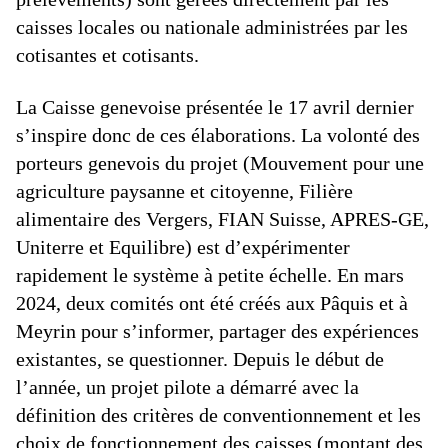
caisses locales ou nationale administrées par les
cotisantes et cotisants.
La Caisse genevoise présentée le 17 avril dernier
s’inspire donc de ces élaborations. La volonté des
porteurs genevois du projet (Mouvement pour une
agriculture paysanne et citoyenne, Filière
alimentaire des Vergers, FIAN Suisse, APRES-GE,
Uniterre et Equilibre) est d’expérimenter
rapidement le système à petite échelle. En mars
2024, deux comités ont été créés aux Pâquis et à
Meyrin pour s’informer, partager des expériences
existantes, se questionner. Depuis le début de
l’année, un projet pilote a démarré avec la
définition des critères de conventionnement et les
choix de fonctionnement des caisses (montant des