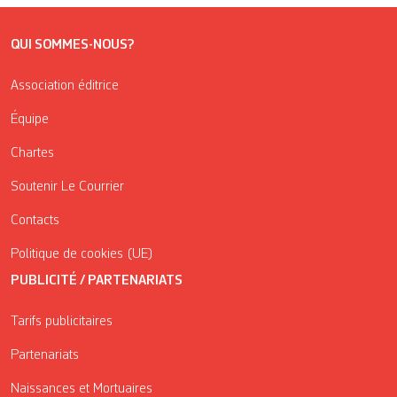
QUI SOMMES-NOUS?
Association éditrice
Équipe
Chartes
Soutenir Le Courrier
Contacts
Politique de cookies (UE)
PUBLICITÉ / PARTENARIATS
Tarifs publicitaires
Partenariats
Naissances et Mortuaires