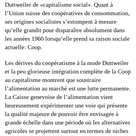
Duttweiler de «capitalisme social». Quant à
l’Union suisse des coopératives de consommation,
ses origines socialistes s’estompent à mesure
qu’elle grandit pour disparaître absolument dans
les années 1960 lorsqu’elle prend sa raison sociale
actuelle: Coop.
Les dérives du coopératisme à la mode Duttweiler
et la peu glorieuse intégration complète de la Coop
au capitalisme montrent que soustraire
l’alimentation au marché est une lutte permanente.
La Caisse genevoise de l’alimentation vient
heureusement expérimenter une voie qui présente
la qualité majeure de pouvoir être envisagée à
grande échelle dans une période où les alternatives
agricoles se projettent surtout en termes de niches