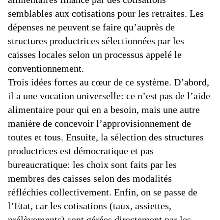
semblables aux cotisations pour les retraites. Les
dépenses ne peuvent se faire qu’auprès de
structures productrices sélectionnées par les
caisses locales selon un processus appelé le
conventionnement.
Trois idées fortes au cœur de ce système. D’abord,
il a une vocation universelle: ce n’est pas de l’aide
alimentaire pour qui en a besoin, mais une autre
manière de concevoir l’approvisionnement de
toutes et tous. Ensuite, la sélection des structures
productrices est démocratique et pas
bureaucratique: les choix sont faits par les
membres des caisses selon des modalités
réfléchies collectivement. Enfin, on se passe de
l’Etat, car les cotisations (taux, assiettes,
prélèvements) sont gérées directement par les