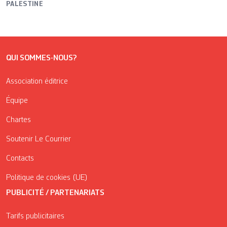
PALESTINE
QUI SOMMES-NOUS?
Association éditrice
Équipe
Chartes
Soutenir Le Courrier
Contacts
Politique de cookies (UE)
PUBLICITÉ / PARTENARIATS
Tarifs publicitaires