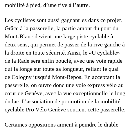
mobilité à pied, d’une rive à l’autre.
Les cyclistes sont aussi gagnant·es dans ce projet.
Grâce à la passerelle, la partie amont du pont du
Mont-Blanc devient une large piste cyclable à
deux sens, qui permet de passer de la rive gauche à
la droite en toute sécurité. Ainsi, le «U cyclable»
de la Rade sera enfin bouclé, avec une voie rapide
qui la longe sur toute sa longueur, reliant le quai
de Cologny jusqu’à Mont-Repos. En acceptant la
passerelle, on ouvre donc une voie express vélo au
cœur de Genève, avec la vue exceptionnelle le long
du lac. L’association de promotion de la mobilité
cyclable Pro Vélo Genève soutient cette passerelle.
Certaines oppositions aiment à peindre le diable