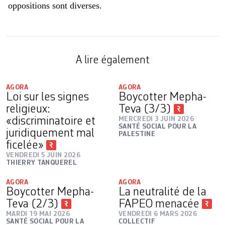
oppositions sont diverses.
A lire également
AGORA
AGORA
Loi sur les signes
Boycotter Mepha-
religieux:
Teva (3/3)
«discriminatoire et
MERCREDI 3 JUIN 2026
SANTÉ SOCIAL POUR LA
juridiquement mal
PALESTINE
ficelée»
VENDREDI 5 JUIN 2026
THIERRY TANQUEREL
AGORA
AGORA
Boycotter Mepha-
La neutralité de la
Teva (2/3)
FAPEO menacée
MARDI 19 MAI 2026
VENDREDI 6 MARS 2026
SANTÉ SOCIAL POUR LA
COLLECTIF