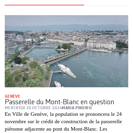
GENÈVE
Passerelle du Mont-Blanc en question
MERCREDI 30 OCTOBRE 2024
MARIA PINEIRO
En Ville de Genève, la population se prononcera le 24
novembre sur le crédit de construction de la passerelle
piétonne adjacente au pont du Mont-Blanc. Les