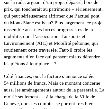
sur la rade, arguant d’un projet dépassé, hors de
prix, qui toucherait au patrimoine – sérieusement,
qui peut sérieusement affirmer que l’actuel pont
du Mont-Blanc est beau? Plus largement, ce projet
rassemble aussi les forces progressistes de la
mobilité, dont l’association Transports et
Environnement (ATE) et Mobilité piétonne, qui
soutiennent cette traversée. Faut-il croire les
arguments d’en face qui pensent mieux défendre
les piétons à leur place…?
Côté finances, oui, la facture s’annonce salée:
54 millions de francs. Mais ce montant concerne
aussi les aménagements autour de la passerelle. La
moitié seulement est à la charge de la Ville de
Genève, dont les comptes se portent très bien