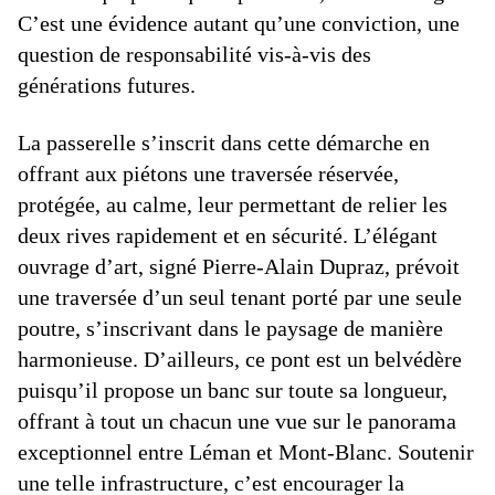
C’est une évidence autant qu’une conviction, une
question de responsabilité vis-à-vis des
générations futures.
La passerelle s’inscrit dans cette démarche en
offrant aux piétons une traversée réservée,
protégée, au calme, leur permettant de relier les
deux rives rapidement et en sécurité. L’élégant
ouvrage d’art, signé Pierre-Alain Dupraz, prévoit
une traversée d’un seul tenant porté par une seule
poutre, s’inscrivant dans le paysage de manière
harmonieuse. D’ailleurs, ce pont est un belvédère
puisqu’il propose un banc sur toute sa longueur,
offrant à tout un chacun une vue sur le panorama
exceptionnel entre Léman et Mont-Blanc. Soutenir
une telle infrastructure, c’est encourager la