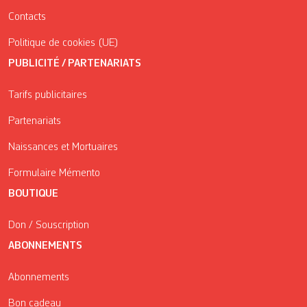
Contacts
Politique de cookies (UE)
PUBLICITÉ / PARTENARIATS
Tarifs publicitaires
Partenariats
Naissances et Mortuaires
Formulaire Mémento
BOUTIQUE
Don / Souscription
ABONNEMENTS
Abonnements
Bon cadeau