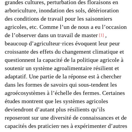
grandes cultures, perturbation des floraisons en
arboriculture, inondation des sols, détérioration
des conditions de travail pour les saisonniers
agricoles, etc. Comme l’un de nous a eu l’occasion
de l’observer dans un travail de master
,
1
beaucoup d’agriculteur·rices évoquent leur peur
croissante des effets du changement climatique et
questionnent la capacité de la politique agricole à
soutenir un système agroalimentaire résilient et
adaptatif. Une partie de la réponse est à chercher
dans les formes de savoirs qui sous-tendent les
agroécosystèmes à l’échelle des fermes. Certaines
études montrent que les systèmes agricoles
deviendront d’autant plus résilients qu’ils
reposeront sur une diversité de connaissances et de
capacités des praticien·nes à expérimenter d’autres