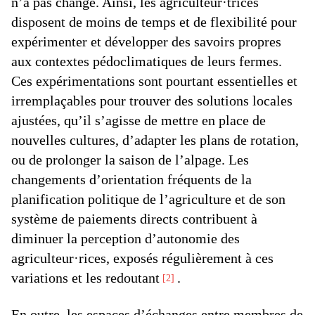
n’a pas changé. Ainsi, les agriculteur·trices
disposent de moins de temps et de flexibilité pour
expérimenter et développer des savoirs propres
aux contextes pédoclimatiques de leurs fermes.
Ces expérimentations sont pourtant essentielles et
irremplaçables pour trouver des solutions locales
ajustées, qu’il s’agisse de mettre en place de
nouvelles cultures, d’adapter les plans de rotation,
ou de prolonger la saison de l’alpage. Les
changements d’orientation fréquents de la
planification politique de l’agriculture et de son
système de paiements directs contribuent à
diminuer la perception d’autonomie des
agriculteur·rices, exposés régulièrement à ces
variations et les redoutant
.
2
En outre, les espaces d’échanges entre membres de