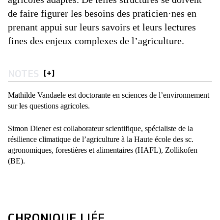
de faire figurer les besoins des praticien·nes en
prenant appui sur leurs savoirs et leurs lectures
fines des enjeux complexes de l’agriculture.
NOTES
[
+
]
Mathilde Vandaele est doctorante en sciences de l’environnement
sur les questions agricoles.
Simon Diener est collaborateur scientifique, spécialiste de la
résilience climatique de l’agriculture à la Haute école des sc.
agronomiques, forestières et alimentaires (HAFL), Zollikofen
(BE).
CHRONIQUE LIÉE