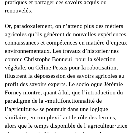
pratiques et partager ces savoirs acquis ou
renouvelés.
Or, paradoxalement, on n’attend plus des métiers
agricoles qu’ils génèrent de nouvelles expériences,
connaissances et compétences en matière d’enjeux
environnementaux. Les travaux d’historien·nes
comme Christophe Bonneuil pour la sélection
végétale, ou Céline Pessis pour la robotisation,
illustrent la dépossession des savoirs agricoles au
profit des savoirs experts. Le sociologue Jérémie
Forney montre, quant à lui, que l’introduction du
paradigme de la «multifonctionnalité de
l’agriculture» se poursuit dans une logique
similaire, en complexifiant le rôle des fermes,
alors que le temps disponible de l’agriculteur·trice