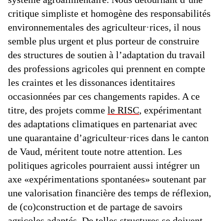
critique simpliste et homogène des responsabilités
environnementales des agriculteur·rices, il nous
semble plus urgent et plus porteur de construire
des structures de soutien à l’adaptation du travail
des professions agricoles qui prennent en compte
les craintes et les dissonances identitaires
occasionnées par ces changements rapides. A ce
titre, des projets comme
le RISC
, expérimentant
des adaptations climatiques en partenariat avec
une quarantaine d’agriculteur·rices dans le canton
de Vaud, méritent toute notre attention. Les
politiques agricoles pourraient aussi intégrer un
axe «expérimentations spontanées» soutenant par
une valorisation financière des temps de réflexion,
de (co)construction et de partage de savoirs
agricoles adaptés. De telles structures se doivent