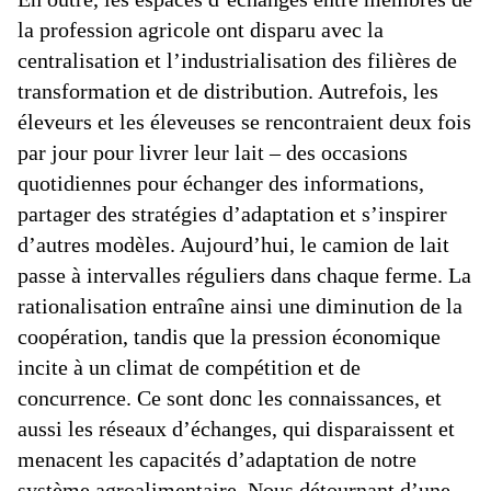
la profession agricole ont disparu avec la
centralisation et l’industrialisation des filières de
transformation et de distribution. Autrefois, les
éleveurs et les éleveuses se rencontraient deux fois
par jour pour livrer leur lait – des occasions
quotidiennes pour échanger des informations,
partager des stratégies d’adaptation et s’inspirer
d’autres modèles. Aujourd’hui, le camion de lait
passe à intervalles réguliers dans chaque ferme. La
rationalisation entraîne ainsi une diminution de la
coopération, tandis que la pression économique
incite à un climat de compétition et de
concurrence. Ce sont donc les connaissances, et
aussi les réseaux d’échanges, qui disparaissent et
menacent les capacités d’adaptation de notre
système agroalimentaire. Nous détournant d’une