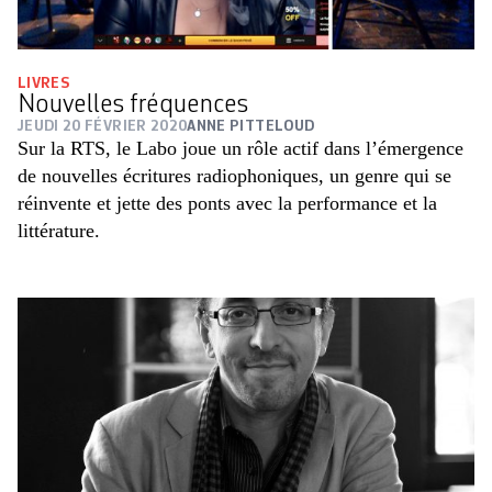
LIVRES
Nouvelles fréquences
JEUDI 20 FÉVRIER 2020
ANNE PITTELOUD
Sur la RTS, le Labo joue un rôle actif dans l’émergence
de nouvelles écritures radiophoniques, un genre qui se
réinvente et jette des ponts avec la performance et la
littérature.