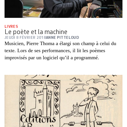
LIVRES
Le poète et la machine
JEUDI 8 FÉVRIER 2018
ANNE PITTELOUD
Musicien, Pierre Thoma a élargi son champ à celui du
texte. Lors de ses performances, il lit les poèmes
improvisés par un logiciel qu’il a programmé.