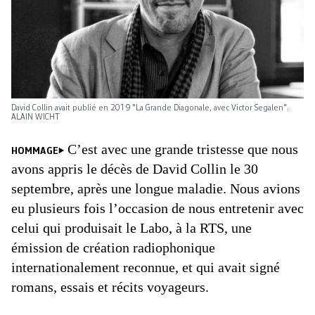
David Collin avait publié en 2019 "La Grande Diagonale, avec Victor Segalen".
ALAIN WICHT
C’est avec une grande tristesse que nous
HOMMAGE
avons appris le décès de David Collin le 30
septembre, après une longue maladie. Nous avions
eu plusieurs fois l’occasion de nous entretenir avec
celui qui produisait le Labo, à la RTS, une
émission de création radiophonique
internationalement reconnue, et qui avait signé
romans, essais et récits voyageurs.