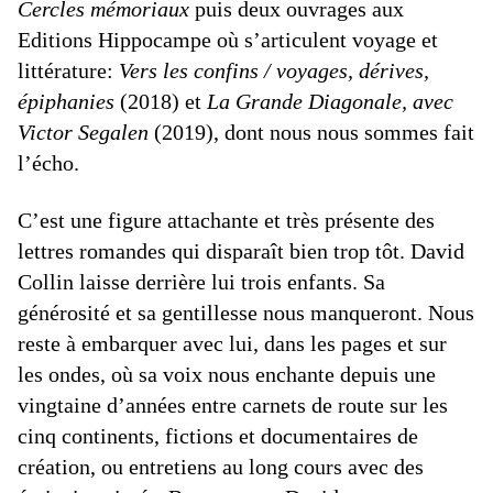
Cercles mémoriaux
puis deux ouvrages aux
Editions Hippocampe où s’articulent voyage et
littérature:
Vers les confins / voyages, dérives,
épiphanies
(2018) et
La Grande Diagonale, avec
Victor Segalen
(2019), dont nous nous sommes fait
l’écho.
C’est une figure attachante et très présente des
lettres romandes qui disparaît bien trop tôt. David
Collin laisse derrière lui trois enfants. Sa
générosité et sa gentillesse nous manqueront. Nous
reste à embarquer avec lui, dans les pages et sur
les ondes, où sa voix nous enchante depuis une
vingtaine d’années entre carnets de route sur les
cinq continents, fictions et documentaires de
création, ou entretiens au long cours avec des