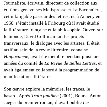
Journaliste, écrivain, directeur de collection aux
éditions genevoises Metispresse et La Baconnière,
cet infatigable passeur des lettres, né à Annecy en
1968, s’était installé à Fribourg où il avait étudié
la littérature française et la philosophie. Ouvert sur
le monde, David Collin aimait les projets
transversaux, le dialogue avec les artistes. Il était
actif au sein de la revue littéraire lyonnaise
Hippocampe
, avait été membre pendant plusieurs
années du comité de
La Revue de Belles Lettres
, et
avait également collaboré à la programmation de
manifestations littéraires.
Son œuvre explore la mémoire, les traces, le
hasard. Après
Train fantôme
(2001), Bourse Anton
Jaeger du premier roman, il avait publié
Les