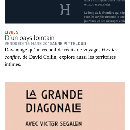
LIVRES
D’un pays lointain
VENDREDI 16 MARS 2018
ANNE PITTELOUD
Davantage qu’un recueil de récits de voyage,
Vers les
confins,
de David Collin, explore aussi les territoires
intimes.