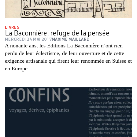
LIVRES
La Baconnière, refuge de la pensée
MERCREDI 24 MAI 2017
MAXIME MAILLARD
A nonante ans, les Editions La Baconnière n’ont rien
perdu de leur éclectisme, de leur ouverture et de cette
exigence artisanale qui firent leur renommée en Suisse et
en Europe.