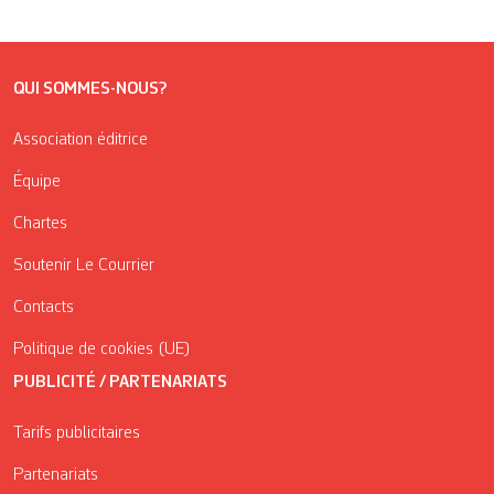
QUI SOMMES-NOUS?
Association éditrice
Équipe
Chartes
Soutenir Le Courrier
Contacts
Politique de cookies (UE)
PUBLICITÉ / PARTENARIATS
Tarifs publicitaires
Partenariats