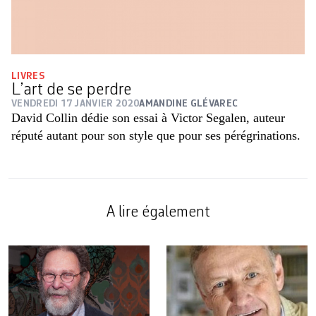
LIVRES
L’art de se perdre
VENDREDI 17 JANVIER 2020
AMANDINE GLÉVAREC
David Collin dédie son essai à Victor Segalen, auteur
réputé autant pour son style que pour ses pérégrinations.
A lire également