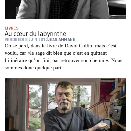
LIVRES
Au cœur du labyrinthe
VENDREDI 8 JUIN 2012
JEAN AMMANN
On se perd, dans le livre de David Collin, mais c’est
voulu, car «le sage dit bien que c’est en quittant
l’itinéraire qu’on finit par retrouver son chemin». Nous
sommes donc quelque part...