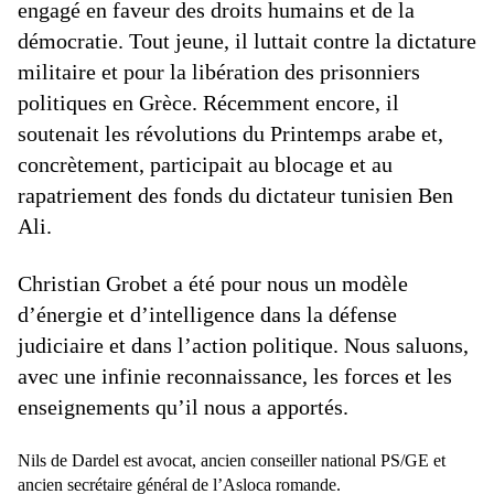
engagé en faveur des droits humains et de la
démocratie. Tout jeune, il luttait contre la dictature
militaire et pour la libération des prisonniers
politiques en Grèce. Récemment encore, il
soutenait les révolutions du Printemps arabe et,
concrètement, participait au blocage et au
rapatriement des fonds du dictateur tunisien Ben
Ali.
Christian Grobet a été pour nous un modèle
d’énergie et d’intelligence dans la défense
judiciaire et dans l’action politique. Nous saluons,
avec une infinie reconnaissance, les forces et les
enseignements qu’il nous a apportés.
Nils de Dardel est avocat, ancien conseiller national PS/GE et
ancien secrétaire général de l’Asloca romande.