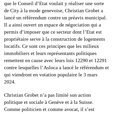
que le Conseil d’Etat voulait y réaliser une sorte
de City à la mode genevoise, Christian Grobet a
lancé un référendum contre un préavis municipal.
Il a ainsi ouvert un espace de négociation qui a
permis d’imposer que ce secteur dont l’Etat est
propriétaire serve à la construction de logements
locatifs. Ce sont ces principes que les milieux
immobiliers et leurs représentants politiques
remettent en cause avec leurs lois 12290 et 12291
contre lesquelles l’Asloca a lancé le référendum et
qui viendront en votation populaire le 3 mars
2024.
Christian Grobet n’a pas limité son action
politique et sociale à Genève et à la Suisse.
Comme politicien et comme avocat, il s’est