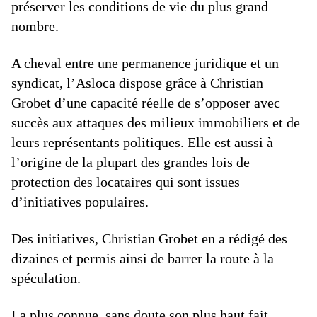
préserver les conditions de vie du plus grand
nombre.
A cheval entre une permanence juridique et un
syndicat, l’Asloca dispose grâce à Christian
Grobet d’une capacité réelle de s’opposer avec
succès aux attaques des milieux immobiliers et de
leurs représentants politiques. Elle est aussi à
l’origine de la plupart des grandes lois de
protection des locataires qui sont issues
d’initiatives populaires.
Des initiatives, Christian Grobet en a rédigé des
dizaines et permis ainsi de barrer la route à la
spéculation.
La plus connue, sans doute son plus haut fait