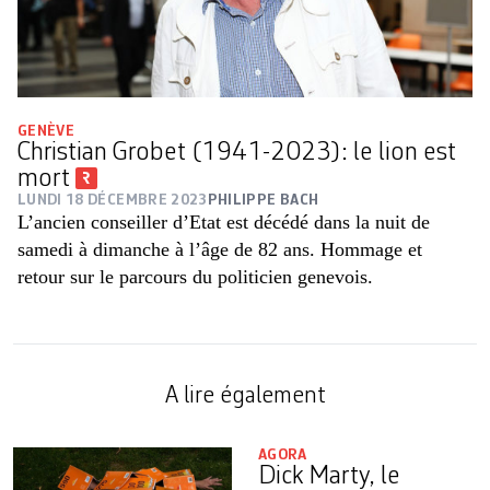
GENÈVE
Christian Grobet (1941-2023): le lion est
mort
LUNDI 18 DÉCEMBRE 2023
PHILIPPE BACH
L’ancien conseiller d’Etat est décédé dans la nuit de
samedi à dimanche à l’âge de 82 ans. Hommage et
retour sur le parcours du politicien genevois.
A lire également
AGORA
Dick Marty, le