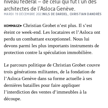
niveau fédéral – de celui qui fut l’un des
architectes de l’Asloca Genève.
MARDI 19 DÉCEMBRE 2023
NILS DE DARDEL
,
CHRISTIAN DANDRÈS
Christian Grobet n’est plus. Il s’est
HOMMAGE
éteint ce week-end. Les locataires et l’Asloca ont
perdu un combattant exceptionnel. Nous lui
devons parmi les plus importants instruments de
protection contre la spéculation immobilière.
Le parcours politique de Christian Grobet couvre
trois générations militantes, de la fondation de
l’Asloca Genève dans sa forme actuelle à ses
dernières batailles pour faire appliquer
l’interdiction des ventes d’immeubles à la
découpe.