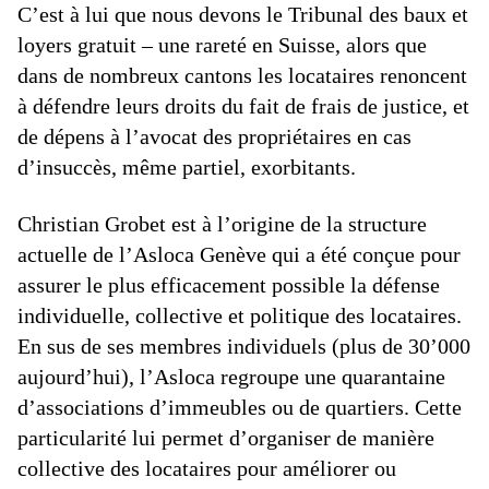
C’est à lui que nous devons le Tribunal des baux et
loyers gratuit – une rareté en Suisse, alors que
dans de nombreux cantons les locataires renoncent
à défendre leurs droits du fait de frais de justice, et
de dépens à l’avocat des propriétaires en cas
d’insuccès, même partiel, exorbitants.
Christian Grobet est à l’origine de la structure
actuelle de l’Asloca Genève qui a été conçue pour
assurer le plus efficacement possible la défense
individuelle, collective et politique des locataires.
En sus de ses membres individuels (plus de 30’000
aujourd’hui), l’Asloca regroupe une quarantaine
d’associations d’immeubles ou de quartiers. Cette
particularité lui permet d’organiser de manière
collective des locataires pour améliorer ou