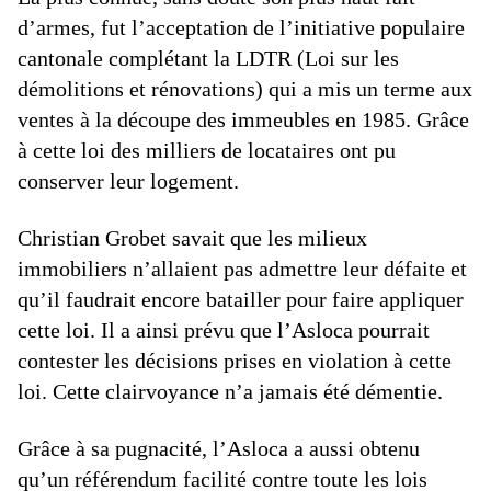
d’armes, fut l’acceptation de l’initiative populaire
cantonale complétant la LDTR (Loi sur les
démolitions et rénovations) qui a mis un terme aux
ventes à la découpe des immeubles en 1985. Grâce
à cette loi des milliers de locataires ont pu
conserver leur logement.
Christian Grobet savait que les milieux
immobiliers n’allaient pas admettre leur défaite et
qu’il faudrait encore batailler pour faire appliquer
cette loi. Il a ainsi prévu que l’Asloca pourrait
contester les décisions prises en violation à cette
loi. Cette clairvoyance n’a jamais été démentie.
Grâce à sa pugnacité, l’Asloca a aussi obtenu
qu’un référendum facilité contre toute les lois