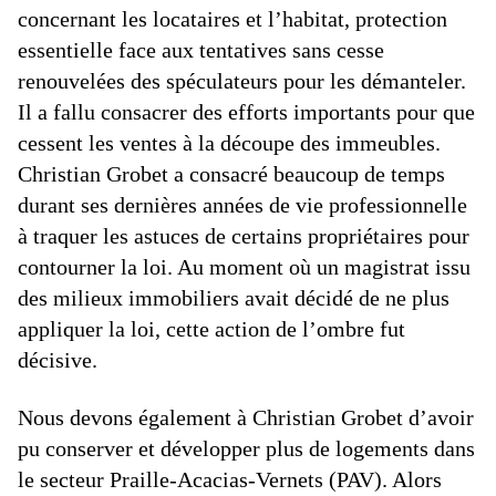
concernant les locataires et l’habitat, protection
essentielle face aux tentatives sans cesse
renouvelées des spéculateurs pour les démanteler.
Il a fallu consacrer des efforts importants pour que
cessent les ventes à la découpe des immeubles.
Christian Grobet a consacré beaucoup de temps
durant ses dernières années de vie professionnelle
à traquer les astuces de certains propriétaires pour
contourner la loi. Au moment où un magistrat issu
des milieux immobiliers avait décidé de ne plus
appliquer la loi, cette action de l’ombre fut
décisive.
Nous devons également à Christian Grobet d’avoir
pu conserver et développer plus de logements dans
le secteur Praille-Acacias-Vernets (PAV). Alors