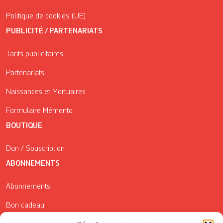
Politique de cookies (UE)
PUBLICITÉ / PARTENARIATS
Tarifs publicitaires
Partenariats
Naissances et Mortuaires
Formulaire Mémento
BOUTIQUE
Don / Souscription
ABONNEMENTS
Abonnements
Bon cadeau