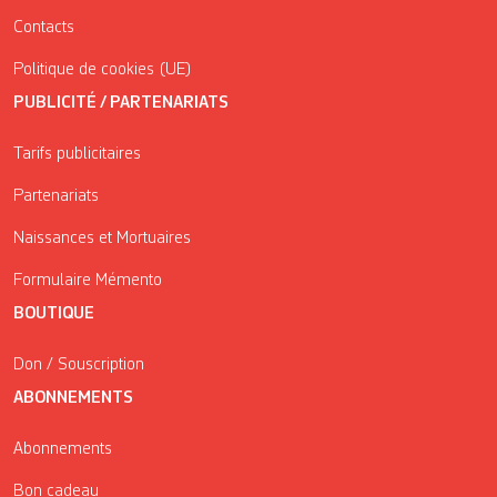
Contacts
Politique de cookies (UE)
PUBLICITÉ / PARTENARIATS
Tarifs publicitaires
Partenariats
Naissances et Mortuaires
Formulaire Mémento
BOUTIQUE
Don / Souscription
ABONNEMENTS
Abonnements
Bon cadeau