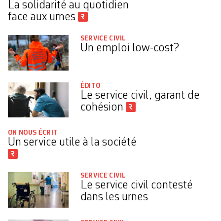
La solidarité au quotidien
face aux urnes
SERVICE CIVIL
Un emploi low-cost?
ÉDITO
Le service civil, garant de
cohésion
ON NOUS ÉCRIT
Un service utile à la société
SERVICE CIVIL
Le service civil contesté
dans les urnes