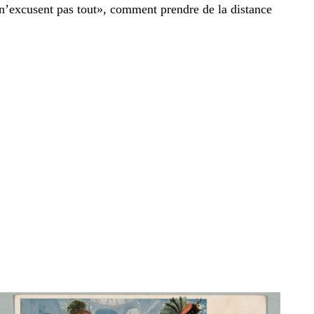
 n’excusent pas tout», comment prendre de la distance