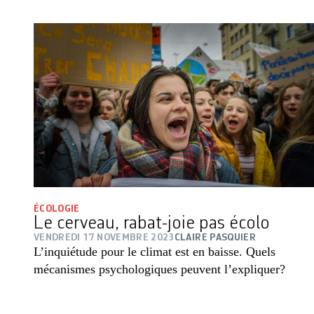
ÉCOLOGIE
Le cerveau, rabat-joie pas écolo
VENDREDI 17 NOVEMBRE 2023
CLAIRE PASQUIER
L’inquiétude pour le climat est en baisse. Quels
mécanismes psychologiques peuvent l’expliquer?