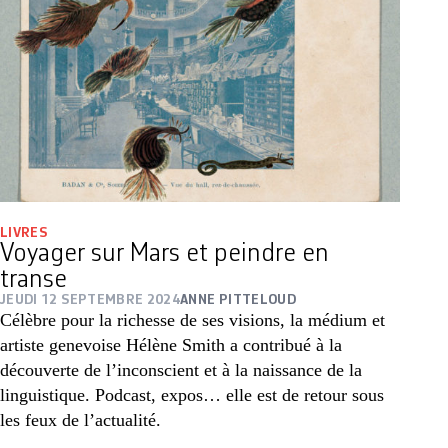
LIVRES
Voyager sur Mars et peindre en
transe
JEUDI 12 SEPTEMBRE 2024
ANNE PITTELOUD
Célèbre pour la richesse de ses visions, la médium et
artiste genevoise Hélène Smith a contribué à la
découverte de l’inconscient et à la naissance de la
linguistique. Podcast, expos… elle est de retour sous
les feux de l’actualité.