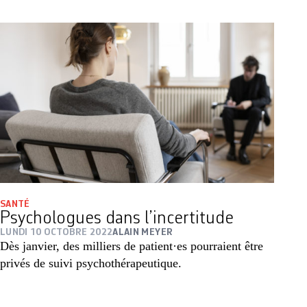
SANTÉ
Psychologues dans l’incertitude
LUNDI 10 OCTOBRE 2022
ALAIN MEYER
Dès janvier, des milliers de patient·es pourraient être
privés de suivi psychothérapeutique.