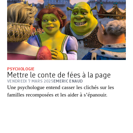
PSYCHOLOGIE
Mettre le conte de fées à la page
VENDREDI 7 MARS 2025
EMERIC ENAUD
Une psychologue entend casser les clichés sur les
familles recomposées et les aider à s’épanouir.