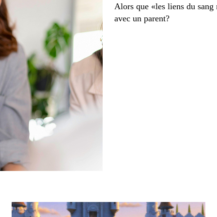
Alors que «les liens du sang
avec un parent?