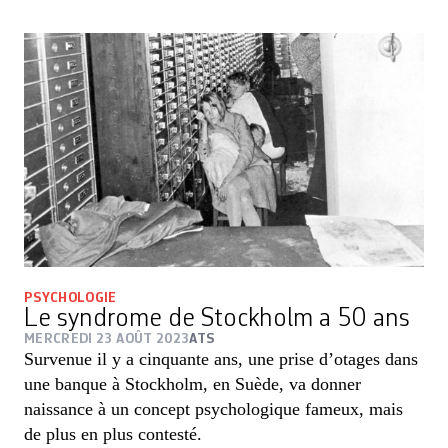
PSYCHOLOGIE
Le syndrome de Stockholm a 50 ans
MERCREDI 23 AOÛT 2023
ATS
Survenue il y a cinquante ans, une prise d’otages dans
une banque à Stockholm, en Suède, va donner
naissance à un concept psychologique fameux, mais
de plus en plus contesté.