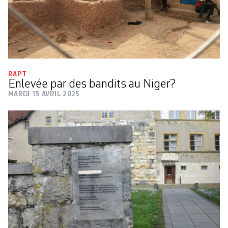
RAPT
Enlevée par des bandits au Niger?
MARDI 15 AVRIL 2025