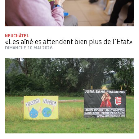
NEUCHÂTEL
«Les aîné·es attendent bien plus de l’Etat»
DIMANCHE 10 MAI 2026