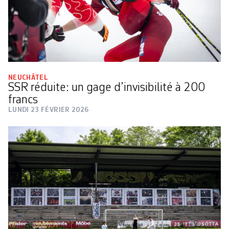
NEUCHÂTEL
SSR réduite: un gage d’invisibilité à 200
francs
LUNDI 23 FÉVRIER 2026