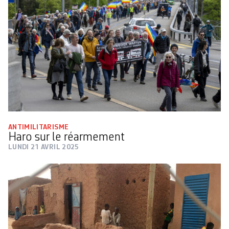
ANTIMILITARISME
Haro sur le réarmement
LUNDI 21 AVRIL 2025