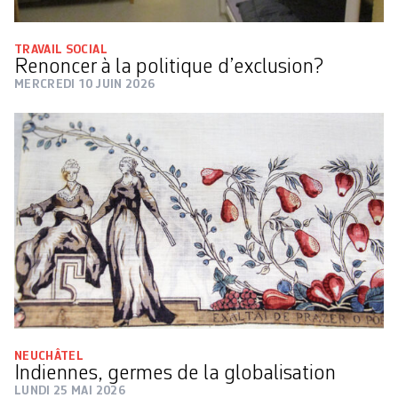
TRAVAIL SOCIAL
Renoncer à la politique d’exclusion?
MERCREDI 10 JUIN 2026
NEUCHÂTEL
Indiennes, germes de la globalisation
LUNDI 25 MAI 2026