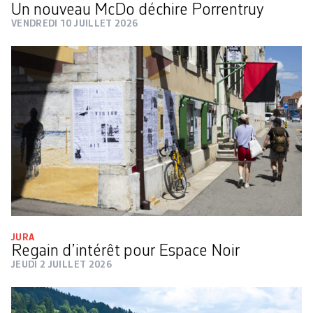
Un nouveau McDo déchire Porrentruy
VENDREDI 10 JUILLET 2026
JURA
Regain d’intérêt pour Espace Noir
JEUDI 2 JUILLET 2026