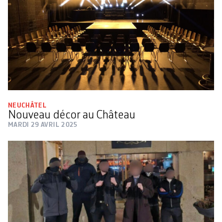
NEUCHÂTEL
Nouveau décor au Château
MARDI 29 AVRIL 2025