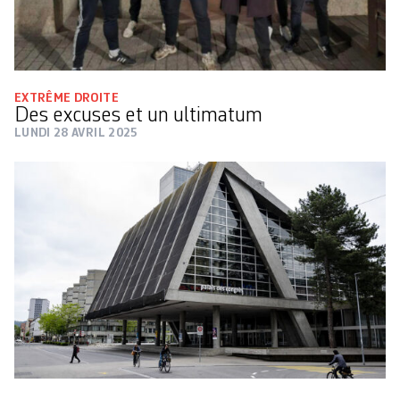
EXTRÊME DROITE
Des excuses et un ultimatum
LUNDI 28 AVRIL 2025