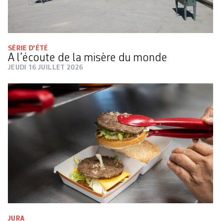
SÉRIE D'ÉTÉ
A l’écoute de la misère du monde
JEUDI 16 JUILLET 2026
JURA