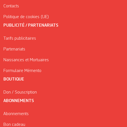
Contacts
Politique de cookies (UE)
PUBLICITÉ / PARTENARIATS
Tarifs publicitaires
Partenariats
Naissances et Mortuaires
Formulaire Mémento
BOUTIQUE
Don / Souscription
ABONNEMENTS
Abonnements
Bon cadeau