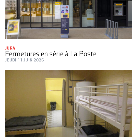
JURA
Fermetures en série à La Poste
JEUDI 11 JUIN 2026