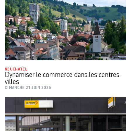
NEUCHÂTEL
Dynamiser le commerce dans les centres-
villes
DIMANCHE 21 JUIN 2026