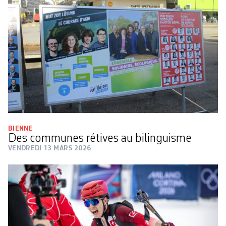
BIENNE
Des communes rétives au bilinguisme
VENDREDI 13 MARS 2026