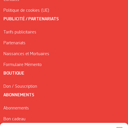
Politique de cookies (UE)
PUBLICITÉ / PARTENARIATS
Tarifs publicitaires
Partenariats
Naissances et Mortuaires
Formulaire Mémento
BOUTIQUE
Don / Souscription
ABONNEMENTS
Abonnements
Bon cadeau