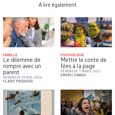
A lire également
FAMILLE
PSYCHOLOGIE
Le dilemme de
Mettre le conte de
rompre avec un
fées à la page
parent
VENDREDI 7 MARS 2025
EMERIC ENAUD
VENDREDI 29 MAI 2026
CLAIRE PASQUIER