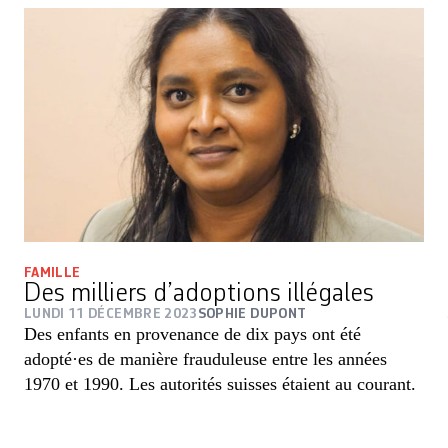
FAMILLE
Des milliers d’adoptions illégales
LUNDI 11 DÉCEMBRE 2023
SOPHIE DUPONT
Des enfants en provenance de dix pays ont été
adopté·es de manière frauduleuse entre les années
1970 et 1990. Les autorités suisses étaient au courant.