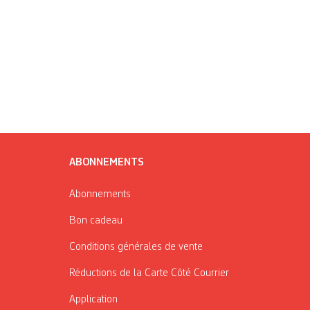
ABONNEMENTS
Abonnements
Bon cadeau
Conditions générales de vente
Réductions de la Carte Côté Courrier
Application