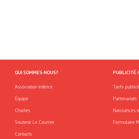
QUI SOMMES-NOUS?
PUBLICITÉ 
Association éditrice
Tarifs publici
Équipe
Partenariats
Chartes
Naissances e
Soutenir Le Courrier
Formulaire 
Contacts