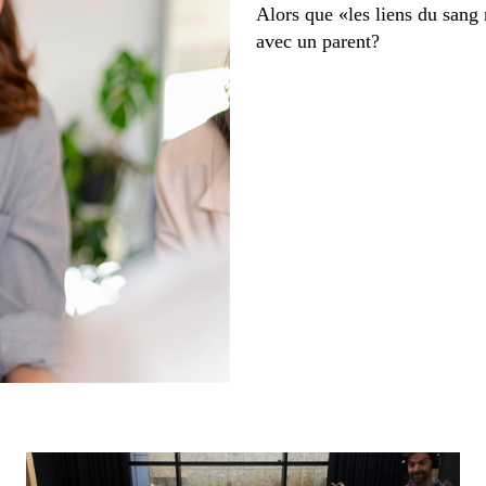
Alors que «les liens du sang
avec un parent?