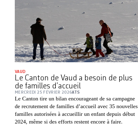
VAUD
Le Canton de Vaud a besoin de plus
de familles d’accueil
MERCREDI 25 FÉVRIER 2026
ATS
Le Canton tire un bilan encourageant de sa campagne
de recrutement de familles d’accueil avec 35 nouvelles
familles autorisées à accueillir un enfant depuis début
2024, même si des efforts restent encore à faire.