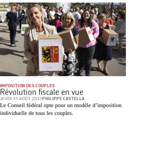
IMPOSITION DES COUPLES
Révolution fiscale en vue
JEUDI 31 AOÛT 2023
PHILIPPE CASTELLA
Le Conseil fédéral opte pour un modèle d’imposition
individuelle de tous les couples.