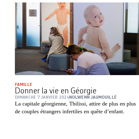
FAMILLE
Donner la vie en Géorgie
DIMANCHE 7 JANVIER 2024
NOLWENN JAUMOUILLÉ
La capitale géorgienne, Tbilissi, attire de plus en plus
de couples étrangers infertiles en quête d’enfant.