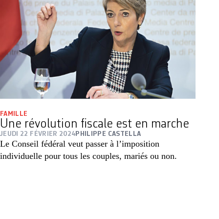
FAMILLE
Une révolution fiscale est en marche
JEUDI 22 FÉVRIER 2024
PHILIPPE CASTELLA
Le Conseil fédéral veut passer à l’imposition
individuelle pour tous les couples, mariés ou non.