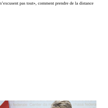
 n’excusent pas tout», comment prendre de la distance