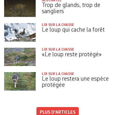
NEUCHÂTEL
Trop de glands, trop de
sangliers
LOI SUR LA CHASSE
Le loup qui cache la forêt
LOI SUR LA CHASSE
«Le loup reste protégé»
LOI SUR LA CHASSE
Le loup restera une espèce
protégée
PLUS D'ARTICLES