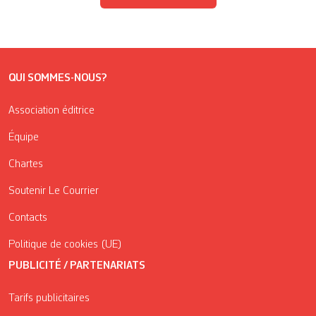
QUI SOMMES-NOUS?
Association éditrice
Équipe
Chartes
Soutenir Le Courrier
Contacts
Politique de cookies (UE)
PUBLICITÉ / PARTENARIATS
Tarifs publicitaires