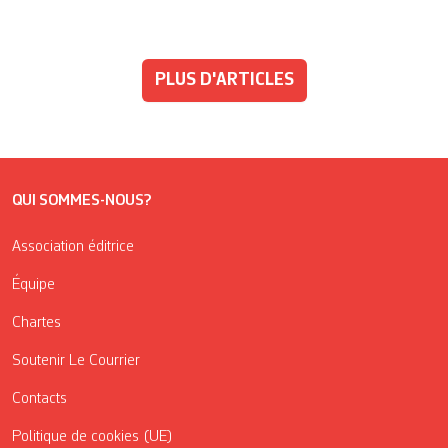
PLUS D'ARTICLES
QUI SOMMES-NOUS?
Association éditrice
Équipe
Chartes
Soutenir Le Courrier
Contacts
Politique de cookies (UE)