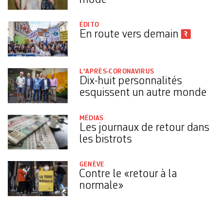
ÉDITO
En route vers demain
L'APRÈS-CORONAVIRUS
Dix-huit personnalités
esquissent un autre monde
MÉDIAS
Les journaux de retour dans
les bistrots
GENÈVE
Contre le «retour à la
normale»