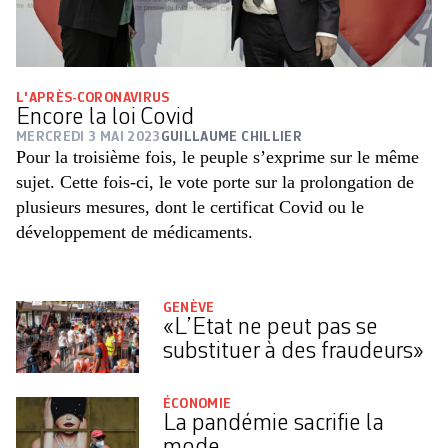
L'APRÈS-CORONAVIRUS
Encore la loi Covid
MERCREDI 3 MAI 2023
GUILLAUME CHILLIER
Pour la troisième fois, le peuple s’exprime sur le même
sujet. Cette fois-ci, le vote porte sur la prolongation de
plusieurs mesures, dont le certificat Covid ou le
développement de médicaments.
GENÈVE
«L’Etat ne peut pas se
substituer à des fraudeurs»
ÉCONOMIE
La pandémie sacrifie la
mode