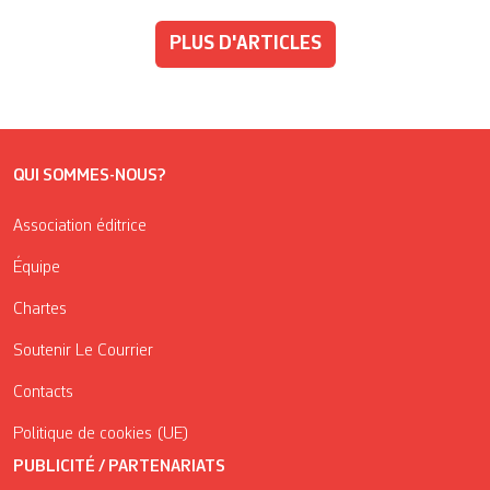
PLUS D'ARTICLES
QUI SOMMES-NOUS?
Association éditrice
Équipe
Chartes
Soutenir Le Courrier
Contacts
Politique de cookies (UE)
PUBLICITÉ / PARTENARIATS